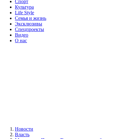
Спорт
Культура
Life Style
Семья и жизнь
Эксклюзивы
Спецпроекты
Видео
О нас
Новости
Власть