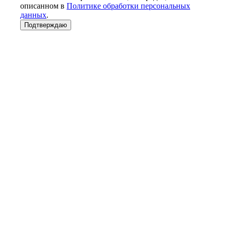
описанном в
Политике обработки персональных
данных
.
Подтверждаю