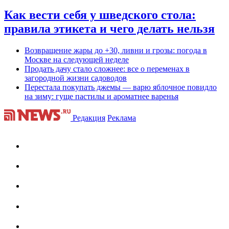
Как вести себя у шведского стола:
правила этикета и чего делать нельзя
Возвращение жары до +30, ливни и грозы: погода в
Москве на следующей неделе
Продать дачу стало сложнее: все о переменах в
загородной жизни садоводов
Перестала покупать джемы — варю яблочное повидло
на зиму: гуще пастилы и ароматнее варенья
Редакция
Реклама