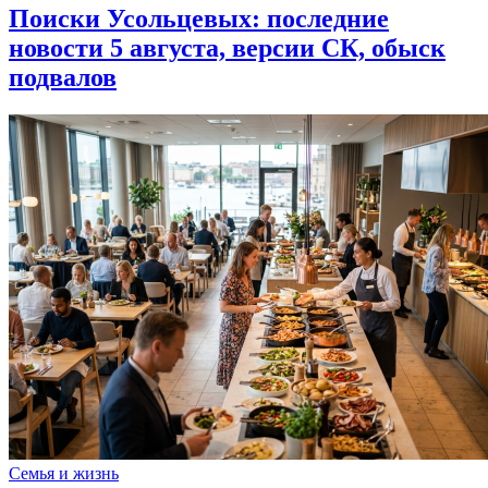
Поиски Усольцевых: последние
новости 5 августа, версии СК, обыск
подвалов
Семья и жизнь