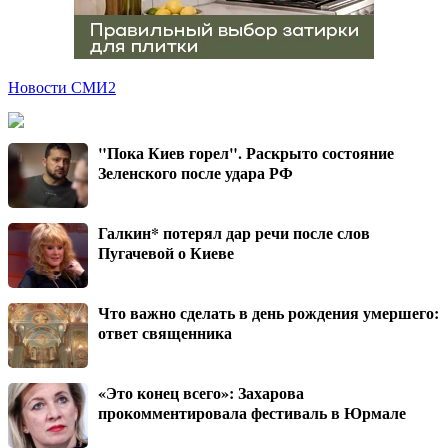
Новости СМИ2
"Пока Киев горел". Раскрыто состояние
Зеленского после удара РФ
Галкин* потерял дар речи после слов
Пугачевой о Киеве
Что важно сделать в день рождения умершего:
ответ священника
«Это конец всего»: Захарова
прокомментировала фестиваль в Юрмале