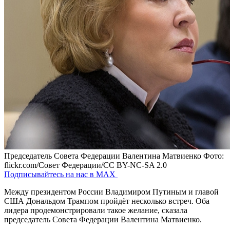
Председатель Совета Федерации Валентина Матвиенко
Фото:
flickr.com/Совет Федерации/CC BY-NC-SA 2.0
Подписывайтесь на нас в MAX
Между президентом России Владимиром Путиным и главой
США Дональдом Трампом пройдёт несколько встреч. Оба
лидера продемонстрировали такое желание, сказала
председатель Совета Федерации Валентина Матвиенко.