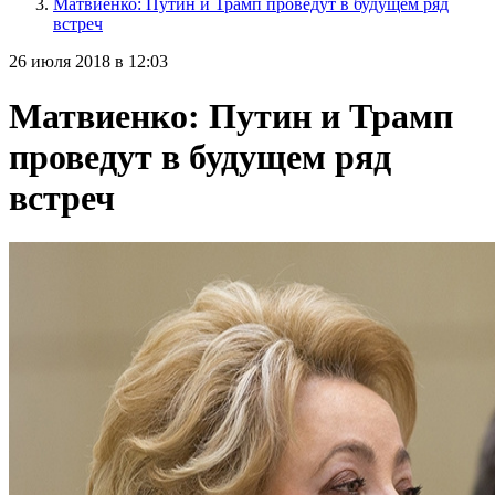
Матвиенко: Путин и Трамп проведут в будущем ряд
встреч
26 июля 2018 в 12:03
Матвиенко: Путин и Трамп
проведут в будущем ряд
встреч