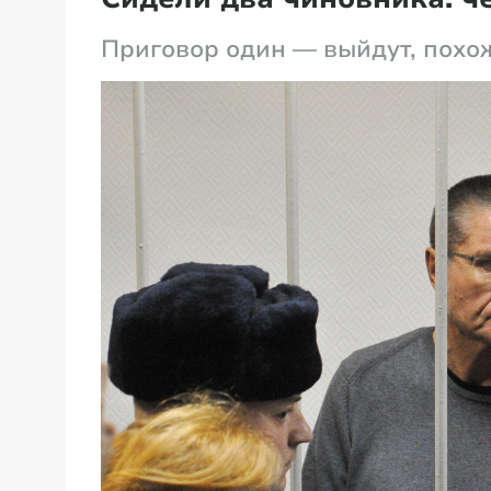
Приговор один — выйдут, похо