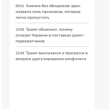
Анемия без обмороков: врач
00:01
назвала семь признаков, которые
легко пропустить
Трамп объяснил, почему
23:59
отказал Украине в поставках ракет-
перехватчиков
Трамп высказался о прогрессе в
23:45
вопросе урегулирования конфликта