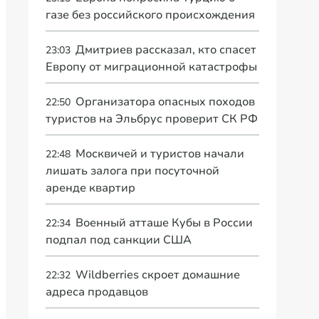
газе без российского происхождения
Дмитриев рассказал, кто спасет
23:03
Европу от миграционной катастрофы
Организатора опасных походов
22:50
туристов на Эльбрус проверит СК РФ
Москвичей и туристов начали
22:48
лишать залога при посуточной
аренде квартир
Военный атташе Кубы в России
22:34
подпал под санкции США
Wildberries скроет домашние
22:32
адреса продавцов