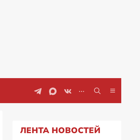
Специальная военная операция на Украи
ЛЕНТА НОВОСТЕЙ