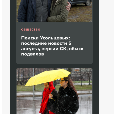
ОБЩЕСТВО
Поиски Усольцевых:
последние новости 5
августа, версии СК, обыск
подвалов