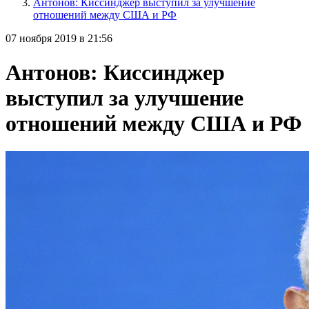
Антонов: Киссинджер выступил за улучшение
отношений между США и РФ
07 ноября 2019 в 21:56
Антонов: Киссинджер
выступил за улучшение
отношений между США и РФ