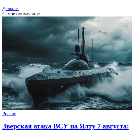
Дальше
Самое популярное
Россия
Зверская атака ВСУ на Ялту 7 августа: