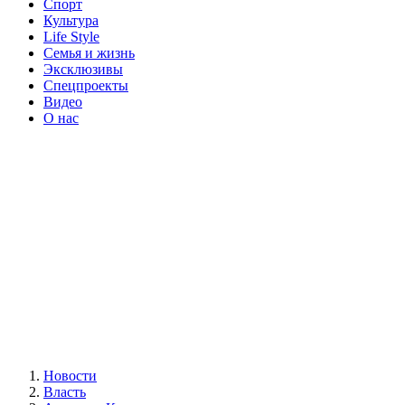
Спорт
Культура
Life Style
Семья и жизнь
Эксклюзивы
Спецпроекты
Видео
О нас
Новости
Власть