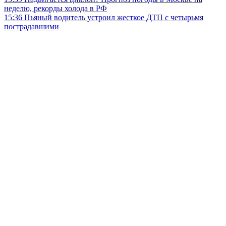
неделю, рекорды холода в РФ
15:36
Пьяный водитель устроил жесткое ДТП с четырьмя
пострадавшими