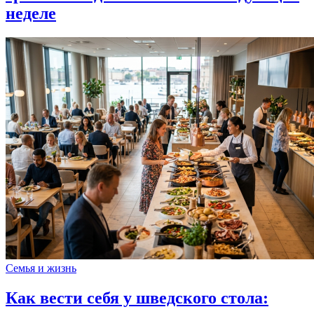
неделе
Семья и жизнь
Как вести себя у шведского стола: