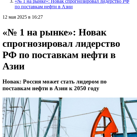
«№ 1 на рынке»: Новак спрогнозировал лидерство РФ
по поставкам нефти в Азии
12 мая 2025 в 16:27
«№ 1 на рынке»: Новак
спрогнозировал лидерство
РФ по поставкам нефти в
Азии
Новак: Россия может стать лидером по
поставкам нефти в Азии к 2050 году