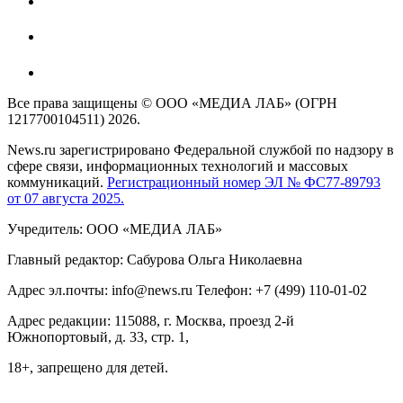
Все права защищены © ООО «МЕДИА ЛАБ» (ОГРН
1217700104511) 2026.
News.ru зарегистрировано Федеральной службой по надзору в
сфере связи, информационных технологий и массовых
коммуникаций.
Регистрационный номер ЭЛ № ФС77-89793
от 07 августа 2025.
Учредитель: ООО «МЕДИА ЛАБ»
Главный редактор: Сабурова Ольга Николаевна
Адрес эл.почты: info@news.ru Телефон: +7 (499) 110-01-02
Адрес редакции: 115088, г. Москва, проезд 2-й
Южнопортовый, д. 33, стр. 1,
18+, запрещено для детей.
На информационном ресурсе NEWS.RU применяются