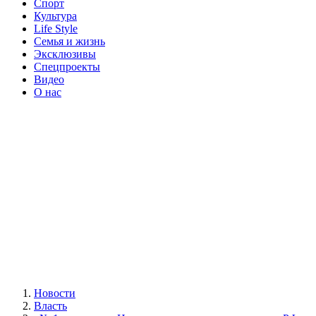
Спорт
Культура
Life Style
Семья и жизнь
Эксклюзивы
Спецпроекты
Видео
О нас
Новости
Власть