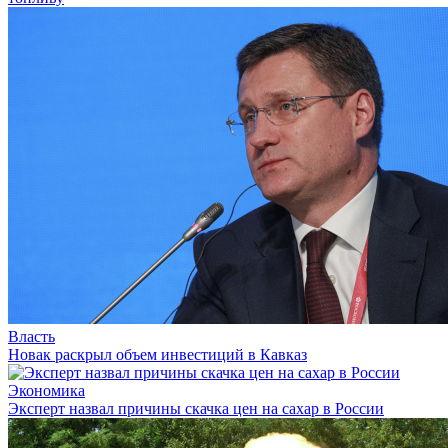
Власть
Новак раскрыл объем инвестиций в Кавказ
Экономика
Эксперт назвал причины скачка цен на сахар в России