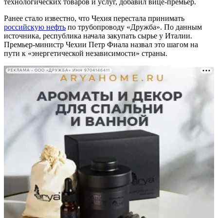
технологических товаров и услуг, добавил вице-премьер.
Ранее стало известно, что Чехия перестала принимать
российскую нефть
по трубопроводу «Дружба». По данным
источника, республика начала закупать сырье у Италии.
Премьер-министр Чехии Петр Фиала назвал это шагом на
пути к «энергетической независимости» страны.
РЕКЛАМА • ООО «ДРУЖБА» ИНН 9704146411