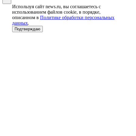
Используя сайт news.ru, вы соглашаетесь с
использованием файлов cookie, в порядке,
описанном в
Политике обработки персональных
данных
.
Подтверждаю