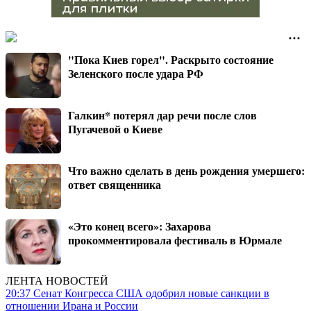
"Пока Киев горел". Раскрыто состояние
Зеленского после удара РФ
Галкин* потерял дар речи после слов
Пугачевой о Киеве
Что важно сделать в день рождения умершего:
ответ священника
«Это конец всего»: Захарова
прокомментировала фестиваль в Юрмале
ЛЕНТА НОВОСТЕЙ
20:37
Сенат Конгресса США одобрил новые санкции в
отношении Ирана и России