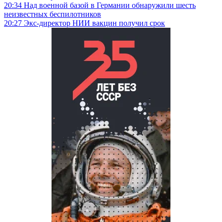
20:34
Над военной базой в Германии обнаружили шесть
неизвестных беспилотников
20:27
Экс-директор НИИ вакцин получил срок