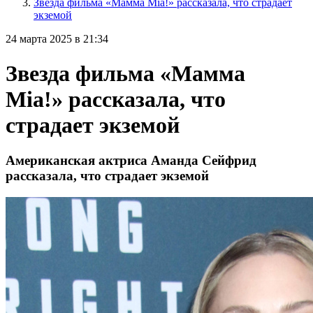
Звезда фильма «Мамма Mia!» рассказала, что страдает
экземой
24 марта 2025 в 21:34
Звезда фильма «Мамма
Mia!» рассказала, что
страдает экземой
Американская актриса Аманда Сейфрид
рассказала, что страдает экземой