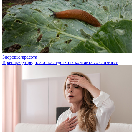
Здоровье/красота
Врач предупредила о последствиях контакта со слизнями