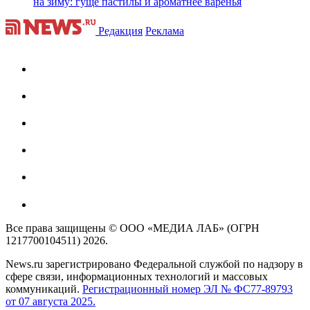
на зиму: гуще пастилы и ароматнее варенья
Редакция
Реклама
Все права защищены © ООО «МЕДИА ЛАБ» (ОГРН
1217700104511) 2026.
News.ru зарегистрировано Федеральной службой по надзору в
сфере связи, информационных технологий и массовых
коммуникаций.
Регистрационный номер ЭЛ № ФС77-89793
от 07 августа 2025.