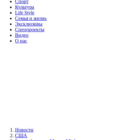
Спорт
Культура
Life Style
Семья и жизнь
Эксклюзивы
Спецпроекты
Видео
О нас
Новости
США