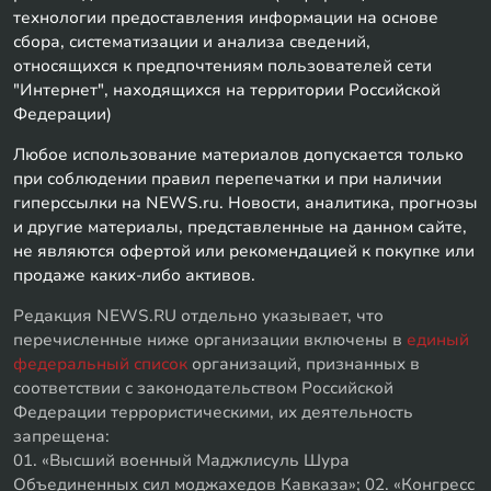
технологии предоставления информации на основе
сбора, систематизации и анализа сведений,
относящихся к предпочтениям пользователей сети
"Интернет", находящихся на территории Российской
Федерации)
Любое использование материалов допускается только
при соблюдении правил перепечатки и при наличии
гиперссылки на NEWS.ru. Новости, аналитика, прогнозы
и другие материалы, представленные на данном сайте,
не являются офертой или рекомендацией к покупке или
продаже каких-либо активов.
Редакция NEWS.RU отдельно указывает, что
перечисленные ниже организации включены в
единый
федеральный список
организаций, признанных в
соответствии с законодательством Российской
Федерации террористическими, их деятельность
запрещена:
01. «Высший военный Маджлисуль Шура
Объединенных сил моджахедов Кавказа»; 02. «Конгресс