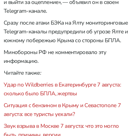
и выйти за оцепление», — объявил он в своем
Telegram-канале.
Сразу после атаки БЭКа на Ялту мониторинговые
Telegram-каналы предупредили об угрозе Ялте и
южному побережью Крыма со стороны БПЛА.
Минобороны РФ не комментировало эту
информацию.
Читайте также:
Удар по Wildberries в Екатеринбурге 7 августа:
сколько было БПЛА, жертвы
Ситуация с бензином в Крыму и Севастополе 7
августа: все туристы уехали?
Звук взрыва в Москве 7 августа: что это могло
быть, причины, версии