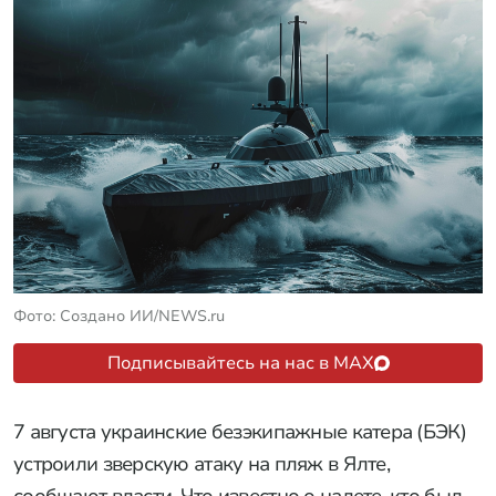
Фото: Создано ИИ/NEWS.ru
Подписывайтесь на нас в MAX
7 августа украинские безэкипажные катера (БЭК)
устроили зверскую атаку на пляж в Ялте,