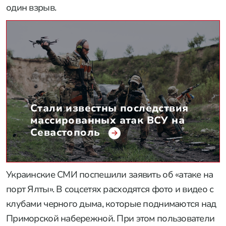
один взрыв.
Стали известны последствия
массированных атак ВСУ на
Севастополь
Украинские СМИ поспешили заявить об «атаке на
порт Ялты». В соцсетях расходятся фото и видео с
клубами черного дыма, которые поднимаются над
Приморской набережной. При этом пользователи