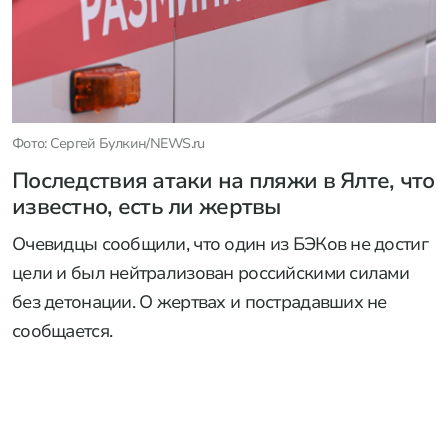
Фото: Сергей Булкин/NEWS.ru
Последствия атаки на пляжи в Ялте, что
известно, есть ли жертвы
Очевидцы сообщили, что один из БЭКов не достиг
цели и был нейтрализован российскими силами
без детонации. О жертвах и пострадавших не
сообщается.