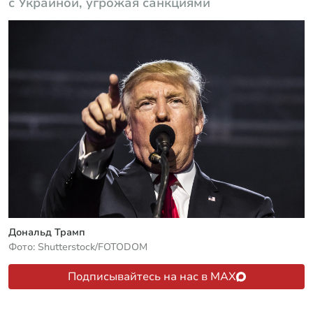
с Украиной, угрожая санкциями
Дональд Трамп
Фото: Shutterstock/FOTODOM
Подписывайтесь на нас в MAX