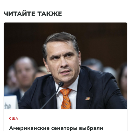
ЧИТАЙТЕ ТАКЖЕ
США
Американские сенаторы выбрали