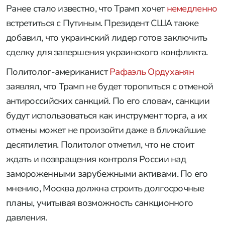
Ранее стало известно, что Трамп хочет
немедленно
встретиться с Путиным. Президент США также
добавил, что украинский лидер готов заключить
сделку для завершения украинского конфликта.
Политолог-американист
Рафаэль Ордуханян
заявлял, что Трамп не будет торопиться с отменой
антироссийских санкций. По его словам, санкции
будут использоваться как инструмент торга, а их
отмены может не произойти даже в ближайшие
десятилетия. Политолог отметил, что не стоит
ждать и возвращения контроля России над
замороженными зарубежными активами. По его
мнению, Москва должна строить долгосрочные
планы, учитывая возможность санкционного
давления.