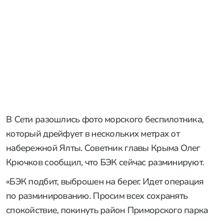
В Сети разошлись фото морского беспилотника,
который дрейфует в нескольких метрах от
набережной Ялты. Советник главы Крыма Олег
Крючков сообщил, что БЭК сейчас разминируют.
«БЭК подбит, выброшен на берег. Идет операция
по разминированию. Просим всех сохранять
спокойствие, покинуть район Приморского парка