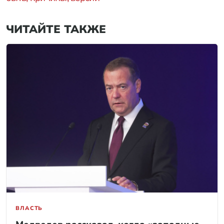
ЧИТАЙТЕ ТАКЖЕ
ВЛАСТЬ