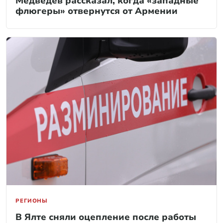
Медведев рассказал, когда «западные
флюгеры» отвернутся от Армении
РЕГИОНЫ
В Ялте сняли оцепление после работы