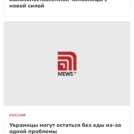
новой силой
РОССИЯ
Украинцы могут остаться без еды из-за
одной проблемы