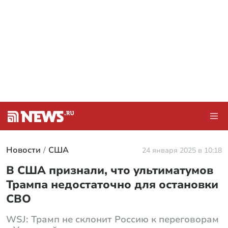
Новости
США
24 января 2025 в 10:18
В США признали, что ультиматумов
Трампа недостаточно для остановки
СВО
WSJ: Трамп не склонит Россию к переговорам