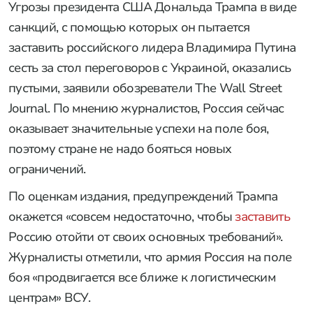
Угрозы президента США Дональда Трампа в виде
санкций, с помощью которых он пытается
заставить российского лидера Владимира Путина
сесть за стол переговоров с Украиной, оказались
пустыми, заявили обозреватели The Wall Street
Journal. По мнению журналистов, Россия сейчас
оказывает значительные успехи на поле боя,
поэтому стране не надо бояться новых
ограничений.
По оценкам издания, предупреждений Трампа
окажется «совсем недостаточно, чтобы
заставить
Россию отойти от своих основных требований».
Журналисты отметили, что армия Россия на поле
боя «продвигается все ближе к логистическим
центрам» ВСУ.