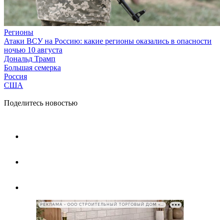
Регионы
Атаки ВСУ на Россию: какие регионы оказались в опасности
ночью 10 августа
Дональд Трамп
Большая семерка
Россия
США
Поделитесь новостью
РЕКЛАМА • ООО СТРОИТЕЛЬНЫЙ ТОРГОВЫЙ ДОМ «ПЕТРОВИЧ», ИНН 7802348846