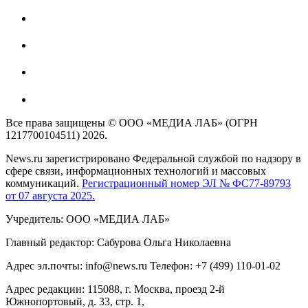
Все права защищены © ООО «МЕДИА ЛАБ» (ОГРН
1217700104511) 2026.
News.ru зарегистрировано Федеральной службой по надзору в
сфере связи, информационных технологий и массовых
коммуникаций.
Регистрационный номер ЭЛ № ФС77-89793
от 07 августа 2025.
Учредитель: ООО «МЕДИА ЛАБ»
Главный редактор: Сабурова Ольга Николаевна
Адрес эл.почты: info@news.ru Телефон: +7 (499) 110-01-02
Адрес редакции: 115088, г. Москва, проезд 2-й
Южнопортовый, д. 33, стр. 1,