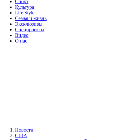
Спорт
Культура
Life Style
Семья и жизнь
Эксклюзивы
Спецпроекты
Видео
О нас
Новости
США