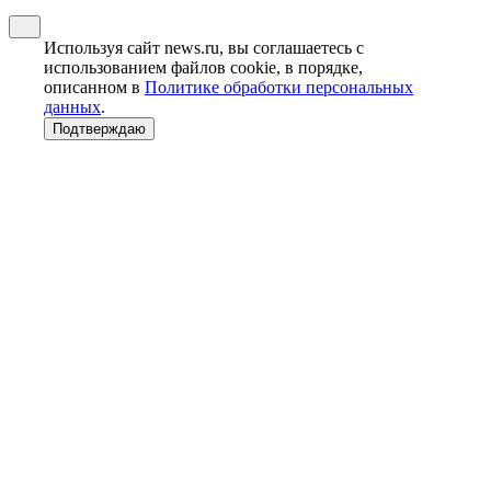
Используя сайт news.ru, вы соглашаетесь с
использованием файлов cookie, в порядке,
описанном в
Политике обработки персональных
данных
.
Подтверждаю