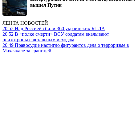
вышел Путин
ЛЕНТА НОВОСТЕЙ
20:52
Над Россией сбили 360 украинских БПЛА
20:52
В «полке смерти» ВСУ солдатам вкалывают
психотропы с летальным исходом
20:49
Правосудие настигло фигурантов дела о терроризме в
Махачкале за границей