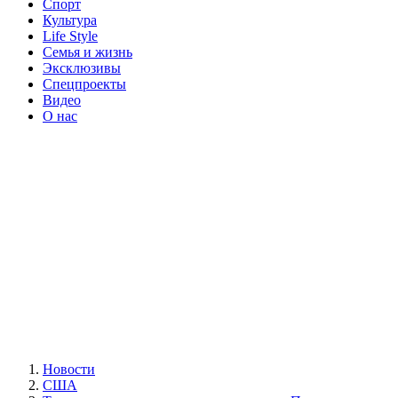
Спорт
Культура
Life Style
Семья и жизнь
Эксклюзивы
Спецпроекты
Видео
О нас
Новости
США