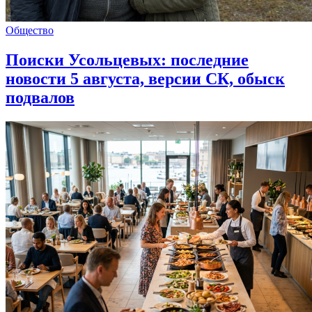
Общество
Поиски Усольцевых: последние
новости 5 августа, версии СК, обыск
подвалов