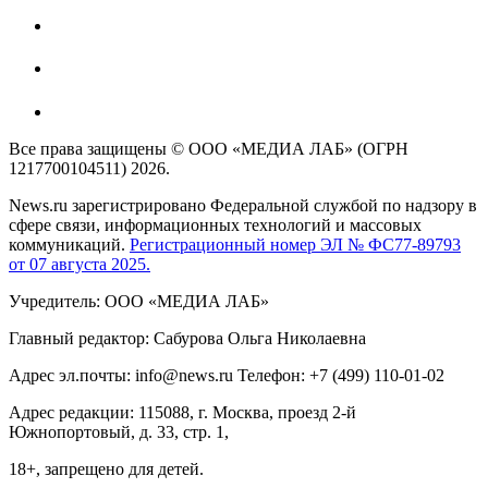
Все права защищены © ООО «МЕДИА ЛАБ» (ОГРН
1217700104511) 2026.
News.ru зарегистрировано Федеральной службой по надзору в
сфере связи, информационных технологий и массовых
коммуникаций.
Регистрационный номер ЭЛ № ФС77-89793
от 07 августа 2025.
Учредитель: ООО «МЕДИА ЛАБ»
Главный редактор: Сабурова Ольга Николаевна
Адрес эл.почты: info@news.ru Телефон: +7 (499) 110-01-02
Адрес редакции: 115088, г. Москва, проезд 2-й
Южнопортовый, д. 33, стр. 1,
18+, запрещено для детей.