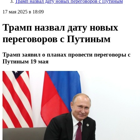
Трамп назвал дату новых переговоров с Путиным
17 мая 2025 в 18:09
Трамп назвал дату новых
переговоров с Путиным
Трамп заявил о планах провести переговоры с
Путиным 19 мая