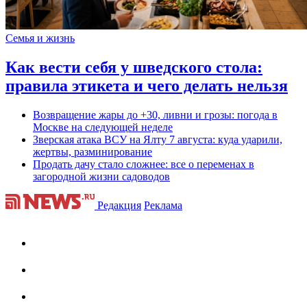
Семья и жизнь
Как вести себя у шведского стола:
правила этикета и чего делать нельзя
Возвращение жары до +30, ливни и грозы: погода в
Москве на следующей неделе
Зверская атака ВСУ на Ялту 7 августа: куда ударили,
жертвы, разминирование
Продать дачу стало сложнее: все о переменах в
загородной жизни садоводов
Редакция
Реклама