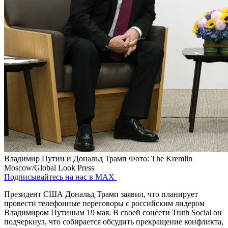
Владимир Путин и Дональд Трамп
Фото: The Kremlin
Moscow/Global Look Press
Подписывайтесь на нас в MAX
Президент США Дональд Трамп заявил, что планирует
провести телефонные переговоры с российским лидером
Владимиром Путиным 19 мая. В своей соцсети Truth Social он
подчеркнул, что собирается обсудить прекращение конфликта,