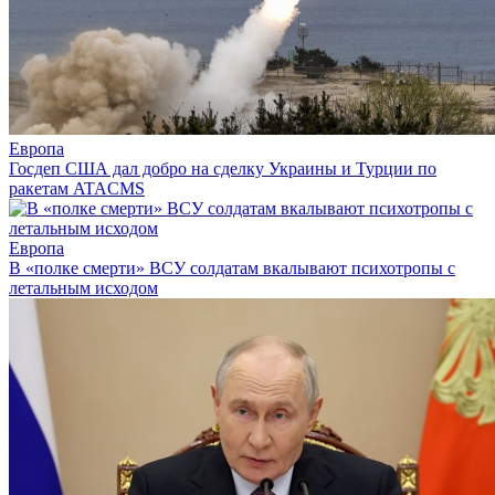
Европа
Госдеп США дал добро на сделку Украины и Турции по
ракетам ATACMS
Европа
В «полке смерти» ВСУ солдатам вкалывают психотропы с
летальным исходом