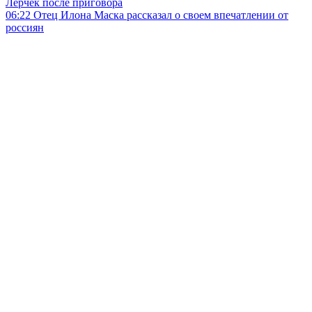
Лерчек после приговора
06:22
Отец Илона Маска рассказал о своем впечатлении от
россиян