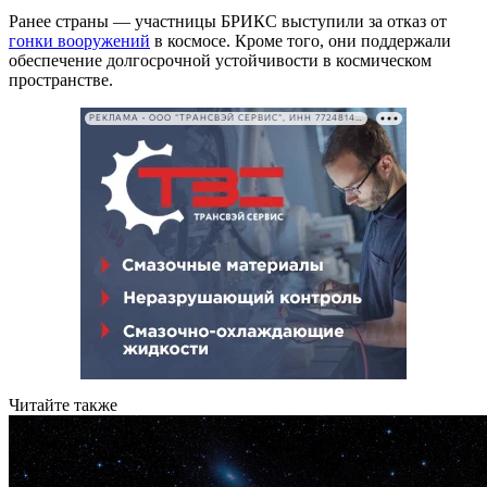
Ранее страны — участницы БРИКС выступили за отказ от
гонки вооружений
в космосе. Кроме того, они поддержали
обеспечение долгосрочной устойчивости в космическом
пространстве.
РЕКЛАМА • ООО "ТРАНСВЭЙ СЕРВИС", ИНН 7724814198
Читайте также