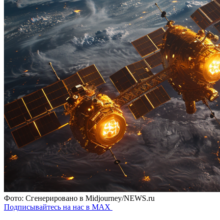
Фото: Сгенерировано в Midjourney/NEWS.ru
Подписывайтесь на нас в MAX