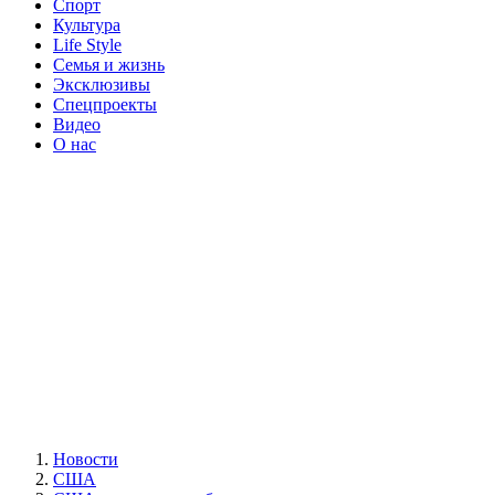
Спорт
Культура
Life Style
Семья и жизнь
Эксклюзивы
Спецпроекты
Видео
О нас
Новости
США