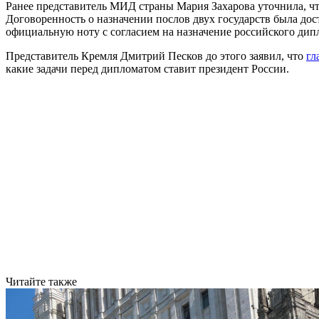
Ранее представитель МИД страны Мария Захарова уточнила, чт
Договоренность о назначении послов двух государств была дос
официальную ноту с согласием на назначение российского дип
Представитель Кремля Дмитрий Песков до этого заявил, что
гл
какие задачи перед дипломатом ставит президент России.
Читайте также