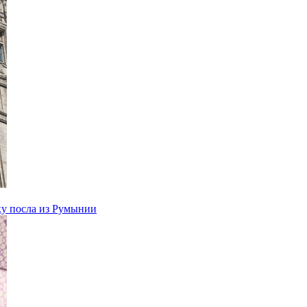
ку посла из Румынии