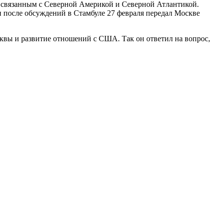
, связанным с Северной Америкой и Северной Атлантикой.
 после обсуждений в Стамбуле 27 февраля передал Москве
квы и развитие отношений с США. Так он ответил на вопрос,