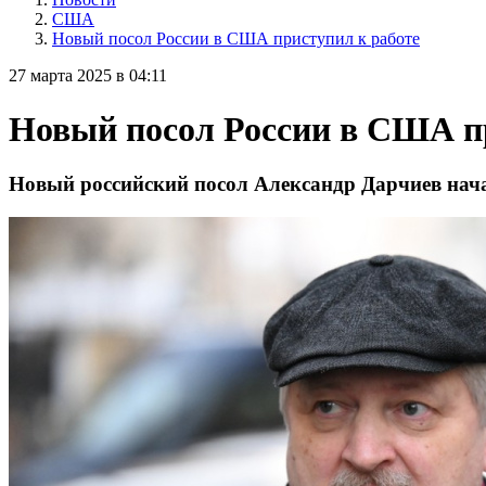
США
Новый посол России в США приступил к работе
27 марта 2025 в 04:11
Новый посол России в США п
Новый российский посол Александр Дарчиев нач