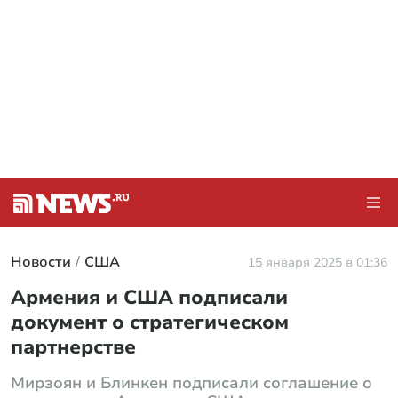
Новости
США
15 января 2025 в 01:36
Армения и США подписали
документ о стратегическом
партнерстве
Мирзоян и Блинкен подписали соглашение о