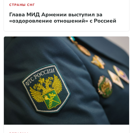
СТРАНЫ СНГ
Глава МИД Армении выступил за
«оздоровление отношений» с Россией