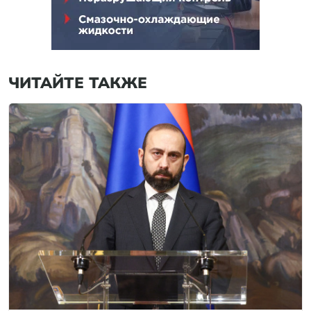
ЧИТАЙТЕ ТАКЖЕ