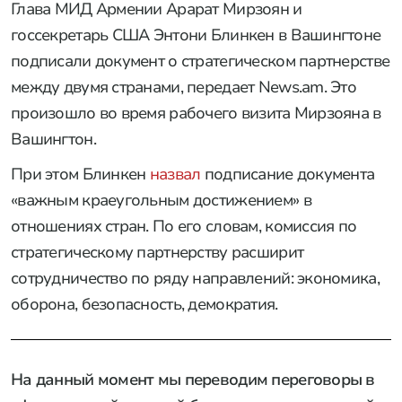
Глава МИД Армении Арарат Мирзоян и
госсекретарь США Энтони Блинкен в Вашингтоне
подписали документ о стратегическом партнерстве
между двумя странами, передает News.am. Это
произошло во время рабочего визита Мирзояна в
Вашингтон.
При этом Блинкен
назвал
подписание документа
«важным краеугольным достижением» в
отношениях стран. По его словам, комиссия по
стратегическому партнерству расширит
сотрудничество по ряду направлений: экономика,
оборона, безопасность, демократия.
На данный момент мы переводим переговоры в