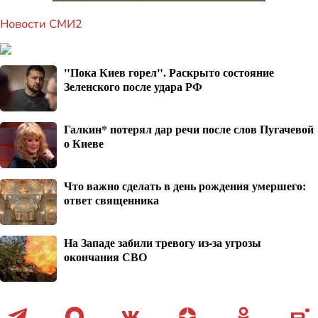
Новости СМИ2
"Пока Киев горел". Раскрыто состояние
Зеленского после удара РФ
Галкин* потерял дар речи после слов Пугачевой
о Киеве
Что важно сделать в день рождения умершего:
ответ священника
На Западе забили тревогу из-за угрозы
окончания СВО