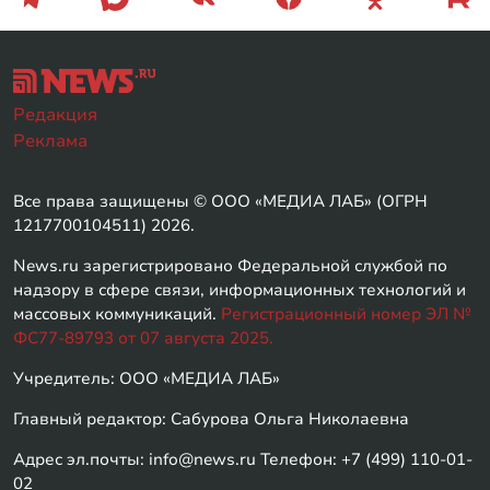
Редакция
Реклама
Все права защищены © ООО «МЕДИА ЛАБ» (ОГРН
1217700104511) 2026.
News.ru зарегистрировано Федеральной службой по
надзору в сфере связи, информационных технологий и
массовых коммуникаций.
Регистрационный номер ЭЛ №
ФС77-89793 от 07 августа 2025.
Учредитель: ООО «МЕДИА ЛАБ»
Главный редактор: Сабурова Ольга Николаевна
Адрес эл.почты: info@news.ru Телефон: +7 (499) 110-01-
02