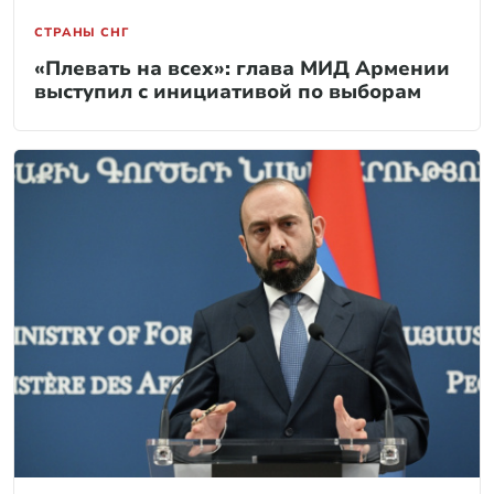
СТРАНЫ СНГ
«Плевать на всех»: глава МИД Армении
выступил с инициативой по выборам