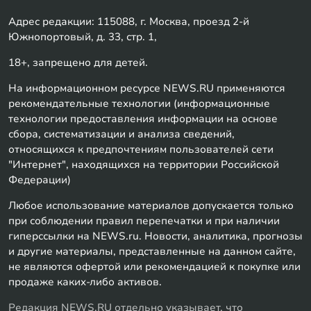
Адрес редакции: 115088, г. Москва, проезд 2-й
Южнопортовый, д. 33, стр. 1,
18+, запрещено для детей.
На информационном ресурсе NEWS.RU применяются
рекомендательные технологии (информационные
технологии предоставления информации на основе
сбора, систематизации и анализа сведений,
относящихся к предпочтениям пользователей сети
"Интернет", находящихся на территории Российской
Федерации)
Любое использование материалов допускается только
при соблюдении правил перепечатки и при наличии
гиперссылки на NEWS.ru. Новости, аналитика, прогнозы
и другие материалы, представленные на данном сайте,
не являются офертой или рекомендацией к покупке или
продаже каких-либо активов.
Редакция NEWS.RU отдельно указывает, что