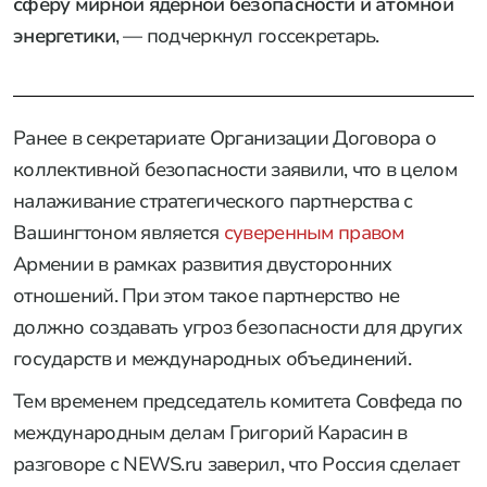
сферу мирной ядерной безопасности и атомной
энергетики
, — подчеркнул госсекретарь.
Ранее в секретариате Организации Договора о
коллективной безопасности заявили, что в целом
налаживание стратегического партнерства с
Вашингтоном является
суверенным правом
Армении в рамках развития двусторонних
отношений. При этом такое партнерство не
должно создавать угроз безопасности для других
государств и международных объединений.
Тем временем председатель комитета Совфеда по
международным делам Григорий Карасин в
разговоре с NEWS.ru заверил, что Россия сделает