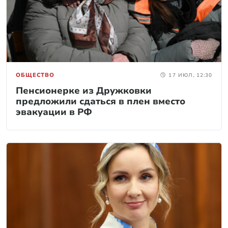
ОБЩЕСТВО
17 ИЮЛ, 12:30
Пенсионерке из Дружковки
предложили сдаться в плен вместо
эвакуации в РФ