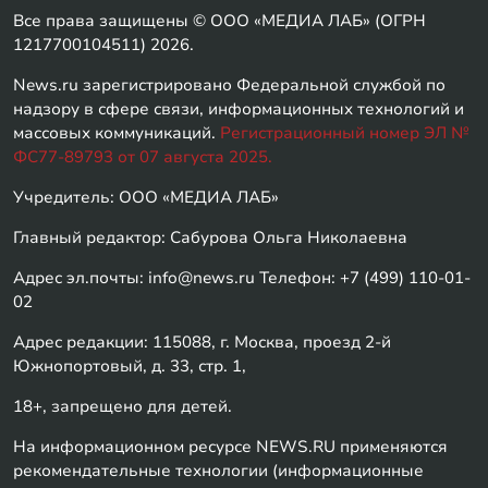
Все права защищены © ООО «МЕДИА ЛАБ» (ОГРН
1217700104511) 2026.
News.ru зарегистрировано Федеральной службой по
надзору в сфере связи, информационных технологий и
массовых коммуникаций.
Регистрационный номер ЭЛ №
ФС77-89793 от 07 августа 2025.
Учредитель: ООО «МЕДИА ЛАБ»
Главный редактор: Сабурова Ольга Николаевна
Адрес эл.почты: info@news.ru Телефон: +7 (499) 110-01-
02
Адрес редакции: 115088, г. Москва, проезд 2-й
Южнопортовый, д. 33, стр. 1,
18+, запрещено для детей.
На информационном ресурсе NEWS.RU применяются
рекомендательные технологии (информационные