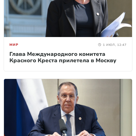
МИР
1 ИЮЛ, 12:47
Глава Международного комитета
Красного Креста прилетела в Москву