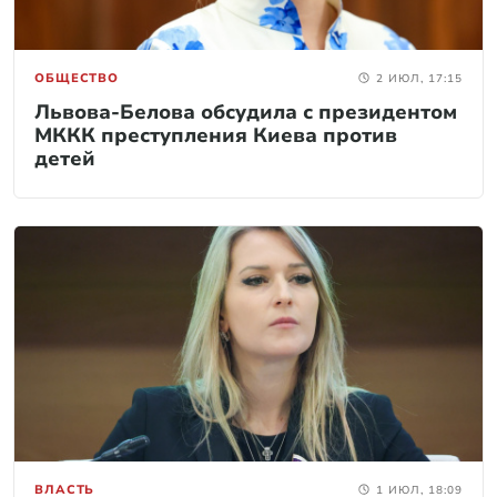
ОБЩЕСТВО
2 ИЮЛ, 17:15
Львова-Белова обсудила с президентом
МККК преступления Киева против
детей
ВЛАСТЬ
1 ИЮЛ, 18:09