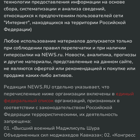
технологии предоставления информации на основе
сбора, систематизации и анализа сведений,
относящихся к предпочтениям пользователей сети
"Интернет", находящихся на территории Российской
Федерации)
Любое использование материалов допускается только
при соблюдении правил перепечатки и при наличии
гиперссылки на NEWS.ru. Новости, аналитика, прогнозы
и другие материалы, представленные на данном сайте,
не являются офертой или рекомендацией к покупке или
продаже каких-либо активов.
Редакция NEWS.RU отдельно указывает, что
перечисленные ниже организации включены в
единый
федеральный список
организаций, признанных в
соответствии с законодательством Российской
Федерации террористическими, их деятельность
запрещена:
01. «Высший военный Маджлисуль Шура
Объединенных сил моджахедов Кавказа»; 02. «Конгресс