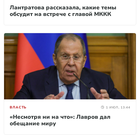
Лантратова рассказала, какие темы
обсудит на встрече с главой МККК
ВЛАСТЬ
1 ИЮЛ, 13:44
«Несмотря ни на что»: Лавров дал
обещание миру