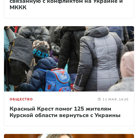
связанную с конфликтом на Украине и
МККК
ОБЩЕСТВО
11 МАЯ, 14:20
Красный Крест помог 125 жителям
Курской области вернуться с Украины