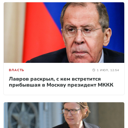
ВЛАСТЬ
1 ИЮЛ, 12:54
Лавров раскрыл, с кем встретится
прибывшая в Москву президент МККК