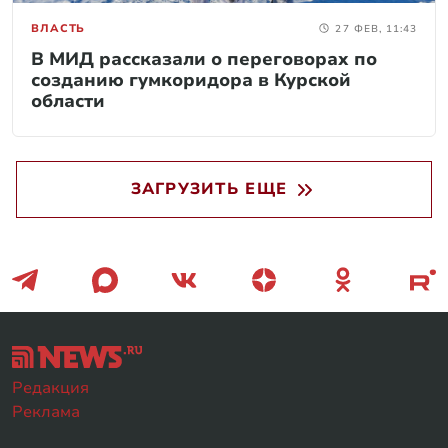
ВЛАСТЬ
27 ФЕВ, 11:43
В МИД рассказали о переговорах по
созданию гумкоридора в Курской
области
ЗАГРУЗИТЬ ЕЩЕ
Редакция
Реклама