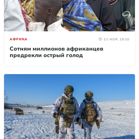
АФРИКА
21 НОЯ, 19:10
Сотням миллионов африканцев
предрекли острый голод