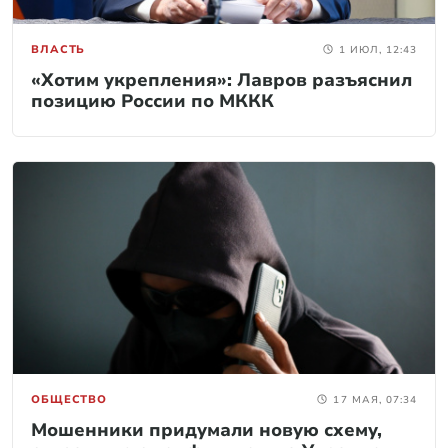
ВЛАСТЬ
1 ИЮЛ, 12:43
«Хотим укрепления»: Лавров разъяснил
позицию России по МККК
ОБЩЕСТВО
17 МАЯ, 07:34
Мошенники придумали новую схему,