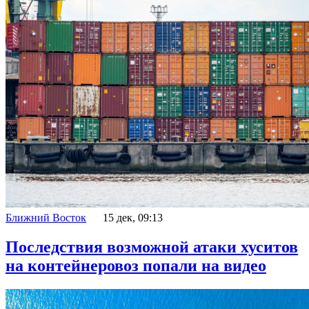
Ближний Восток
15 дек, 09:13
Последствия возможной атаки хуситов
на контейнеровоз попали на видео