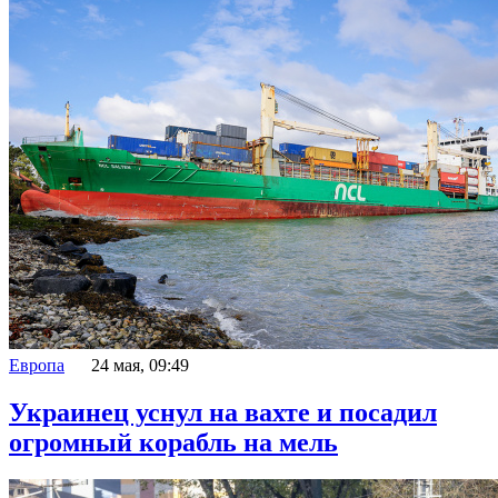
Европа
24 мая, 09:49
Украинец уснул на вахте и посадил
огромный корабль на мель