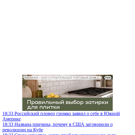
РЕКЛАМА • ООО СТРОИТЕЛЬНЫЙ ТОРГОВЫЙ ДОМ «ПЕТРОВИЧ», ИНН 7802348846
18:33
Российский пловец громко заявил о себе в Южной
Америке
18:33
Названа причина, почему в США заговорили о
революции на Кубе