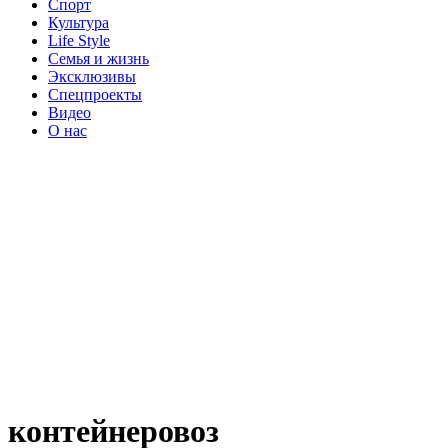
Спорт
Культура
Life Style
Семья и жизнь
Эксклюзивы
Спецпроекты
Видео
О нас
контейнеровоз