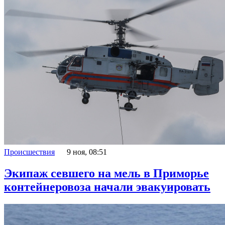
Происшествия
9 ноя, 08:51
Экипаж севшего на мель в Приморье
контейнеровоза начали эвакуировать