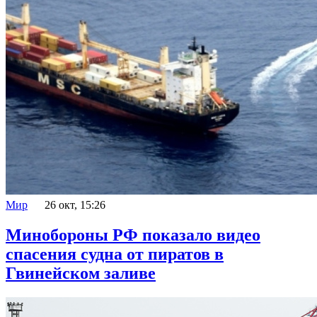
Мир
26 окт, 15:26
Минобороны РФ показало видео
спасения судна от пиратов в
Гвинейском заливе