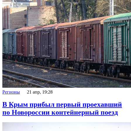
Регионы
21 апр, 19:28
В Крым прибыл первый проехавший
по Новороссии контейнерный поезд