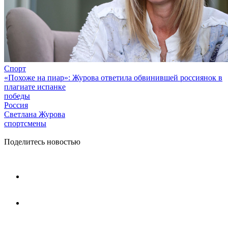
Спорт
«Похоже на пиар»: Журова ответила обвинившей россиянок в
плагиате испанке
победы
Россия
Светлана Журова
спортсмены
Поделитесь новостью