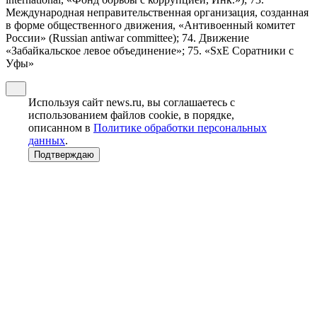
Международная неправительственная организация, созданная
в форме общественного движения, «Антивоенный комитет
России» (Russian antiwar committee); 74. Движение
«Забайкальское левое объединение»; 75. «SxE Соратники с
Уфы»
Используя сайт news.ru, вы соглашаетесь с
использованием файлов cookie, в порядке,
описанном в
Политике обработки персональных
данных
.
Подтверждаю