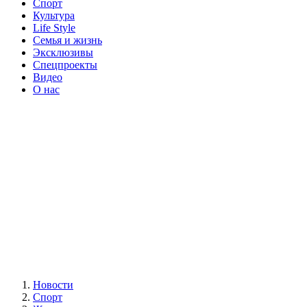
Спорт
Культура
Life Style
Семья и жизнь
Эксклюзивы
Спецпроекты
Видео
О нас
Новости
Спорт