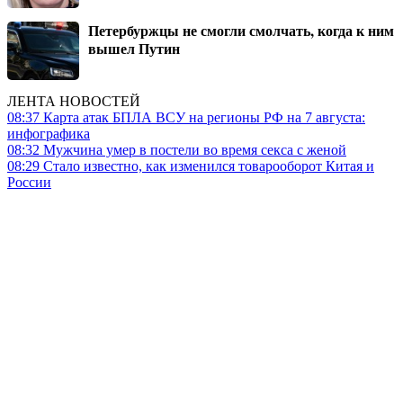
Петербуржцы не смогли смолчать, когда к ним
вышел Путин
ЛЕНТА НОВОСТЕЙ
08:37
Карта атак БПЛА ВСУ на регионы РФ на 7 августа:
инфографика
08:32
Мужчина умер в постели во время секса с женой
08:29
Стало известно, как изменился товарооборот Китая и
России