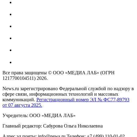
Все права защищены © ООО «МЕДИА ЛАБ» (ОГРН
1217700104511) 2026.
News.ru зарегистрировано Федеральной службой по надзору в
сфере связи, информационных технологий и массовых
коммуникаций.
Регистрационный номер ЭЛ № ФС77-89793
от 07 августа 2025.
Учредитель: ООО «МЕДИА ЛАБ»
Главный редактор: Сабурова Ольга Николаевна
Адрес эл.почты: info@news.ru Телефон: +7 (499) 110-01-02