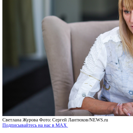
Светлана Журова
Фото: Сергей Лантюхов/NEWS.ru
Подписывайтесь на нас в MAX