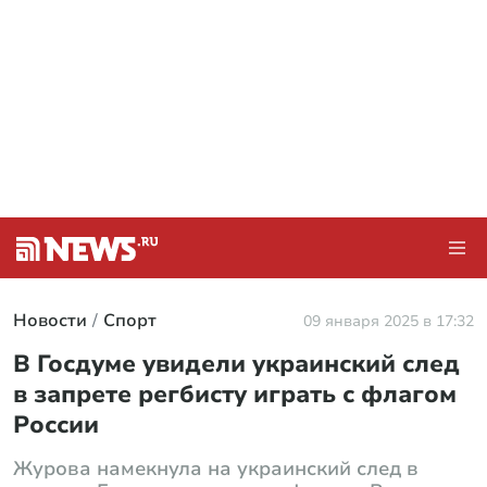
Новости
Спорт
09 января 2025 в 17:32
В Госдуме увидели украинский след
в запрете регбисту играть с флагом
России
Журова намекнула на украинский след в