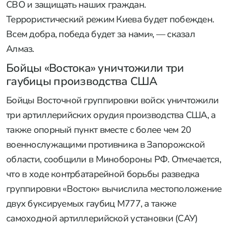
СВО и защищать наших граждан.
Террористический режим Киева будет побежден.
Всем добра, победа будет за нами», — сказал
Алмаз.
Бойцы «Востока» уничтожили три
гаубицы производства США
Бойцы Восточной группировки войск уничтожили
три артиллерийских орудия производства США, а
также опорный пункт вместе с более чем 20
военнослужащими противника в Запорожской
области, сообщили в Минобороны РФ. Отмечается,
что в ходе контрбатарейной борьбы разведка
группировки «Восток» вычислила местоположение
двух буксируемых гаубиц M777, а также
самоходной артиллерийской установки (САУ)