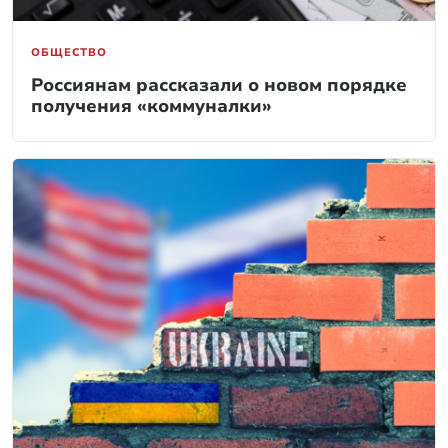
ОБЩЕСТВО
Россиянам рассказали о новом порядке
получения «коммуналки»