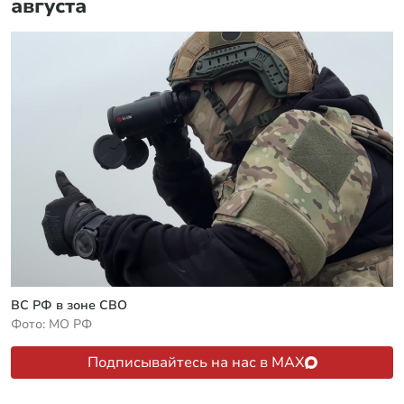
августа
ВС РФ в зоне СВО
Фото: МО РФ
Подписывайтесь на нас в MAX