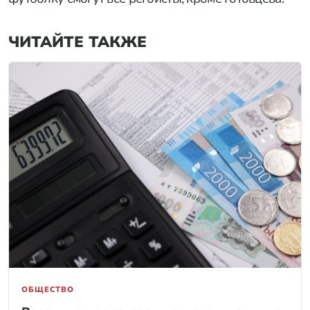
ЧИТАЙТЕ ТАКЖЕ
ОБЩЕСТВО