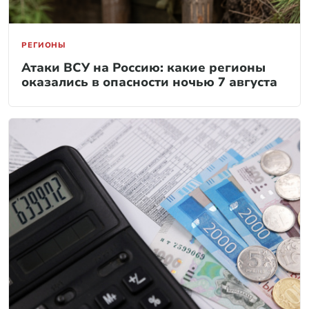
РЕГИОНЫ
Атаки ВСУ на Россию: какие регионы
оказались в опасности ночью 7 августа