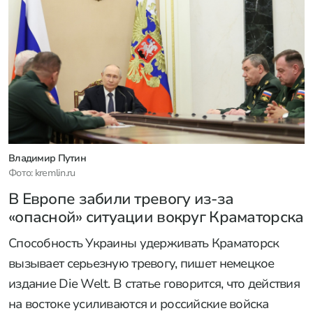
Владимир Путин
Фото: kremlin.ru
В Европе забили тревогу из-за
«опасной» ситуации вокруг Краматорска
Способность Украины удерживать Краматорск
вызывает серьезную тревогу, пишет немецкое
издание Die Welt. В статье говорится, что действия
на востоке усиливаются и российские войска