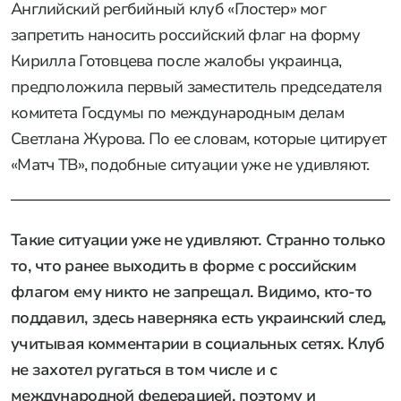
Английский регбийный клуб «Глостер» мог
запретить наносить российский флаг на форму
Кирилла Готовцева после жалобы украинца,
предположила первый заместитель председателя
комитета Госдумы по международным делам
Светлана Журова. По ее словам, которые цитирует
«Матч ТВ», подобные ситуации уже не удивляют.
Такие ситуации уже не удивляют. Странно только
то, что ранее выходить в форме с российским
флагом ему никто не запрещал. Видимо, кто‑то
поддавил, здесь наверняка есть украинский след,
учитывая комментарии в социальных сетях. Клуб
не захотел ругаться в том числе и с
международной федерацией, поэтому и