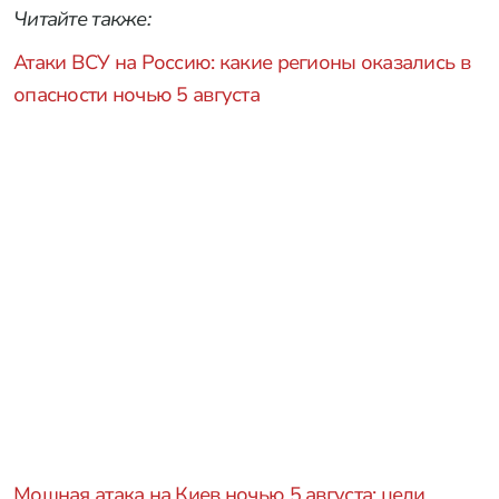
Читайте также:
Атаки ВСУ на Россию: какие регионы оказались в
опасности ночью 5 августа
Мощная атака на Киев ночью 5 августа: цели,