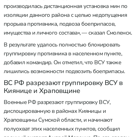
производилась дистанционная установка мин по
изоляции данного района с целью недопущения
прорыва противника, подвоза боеприпасов,
имущества и личного состава», — сказал Смоленск.
В результате удалось полностью блокировать
группировку противника в населенном пункте,
добавил командир. Он отметил, что ВСУ также
лишились возможности подвозить боеприпасы.
ВС РФ разрезают группировку ВСУ в
Киянице и Храповщине
Военные РФ разрезают группировку ВСУ,
дислоцированную в районах Кияницы и
Храповщины Сумской области, и начинают
полуохват этих населенных пунктов, сообщил