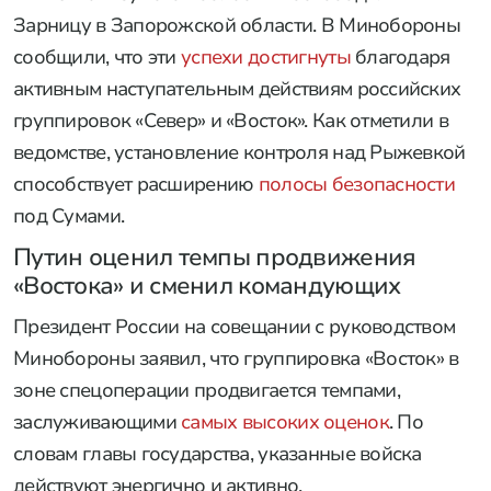
Зарницу в Запорожской области. В Минобороны
сообщили, что эти
успехи достигнуты
благодаря
активным наступательным действиям российских
группировок «Север» и «Восток». Как отметили в
ведомстве, установление контроля над Рыжевкой
способствует расширению
полосы безопасности
под Сумами.
Путин оценил темпы продвижения
«Востока» и сменил командующих
Президент России на совещании с руководством
Минобороны заявил, что группировка «Восток» в
зоне спецоперации продвигается темпами,
заслуживающими
самых высоких оценок
. По
словам главы государства, указанные войска
действуют энергично и активно.