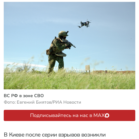
ВС РФ в зоне СВО
Фото: Евгений Биятов/РИА Новости
Подписывайтесь на нас в MAX
В Киеве после серии взрывов возникли