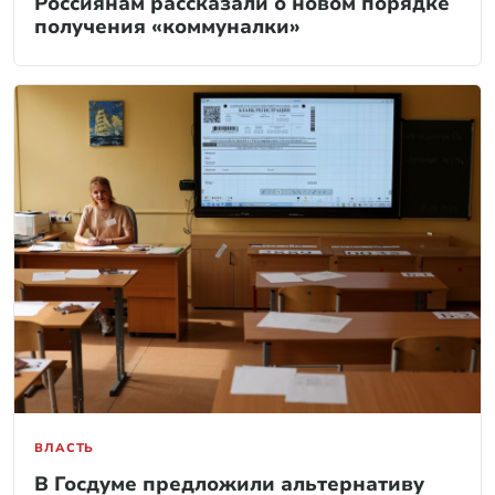
Россиянам рассказали о новом порядке
получения «коммуналки»
ВЛАСТЬ
В Госдуме предложили альтернативу