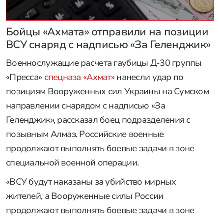
Бойцы «Ахмата» отправили на позиции
ВСУ снаряд с надписью «За Геленджик»
Военнослужащие расчета гаубицы Д-30 группы
«Пресса»
спецназа «Ахмат»
нанесли удар по
позициям Вооруженных сил Украины на Сумском
направлении снарядом с надписью «За
Геленджик», рассказал боец подразделения с
позывным Алмаз. Российские военные
продолжают выполнять боевые задачи в зоне
специальной военной операции.
«ВСУ будут наказаны за убийство мирных
жителей, а Вооруженные силы России
продолжают выполнять боевые задачи в зоне