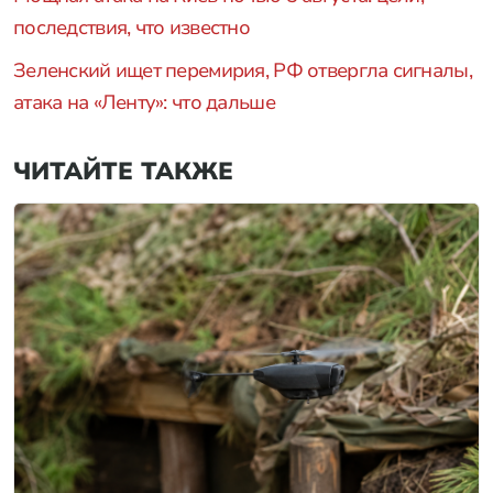
последствия, что известно
Зеленский ищет перемирия, РФ отвергла сигналы,
атака на «Ленту»: что дальше
ЧИТАЙТЕ ТАКЖЕ