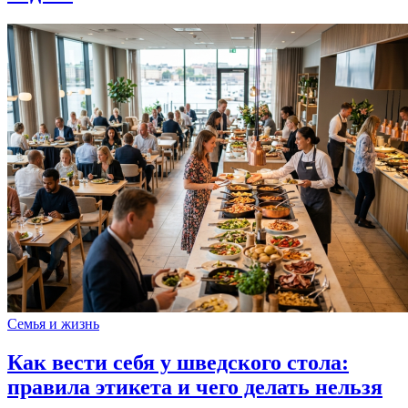
Семья и жизнь
Как вести себя у шведского стола:
правила этикета и чего делать нельзя