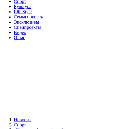
Спорт
Культура
Life Style
Семья и жизнь
Эксклюзивы
Спецпроекты
Видео
О нас
Новости
Спорт