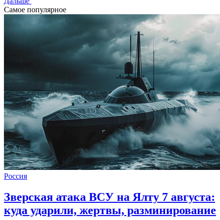
Дальше
Самое популярное
Россия
Зверская атака ВСУ на Ялту 7 августа:
куда ударили, жертвы, разминирование