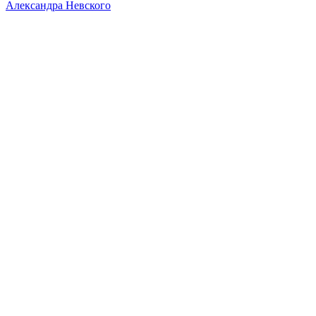
Александра Невского