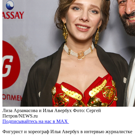
Лиза Арзамасова и Илья Авербух
Фото: Сергей
Петров/NEWS.ru
Подписывайтесь на нас в MAX
Фигурист и хореограф Илья Авербух в интервью журналистке