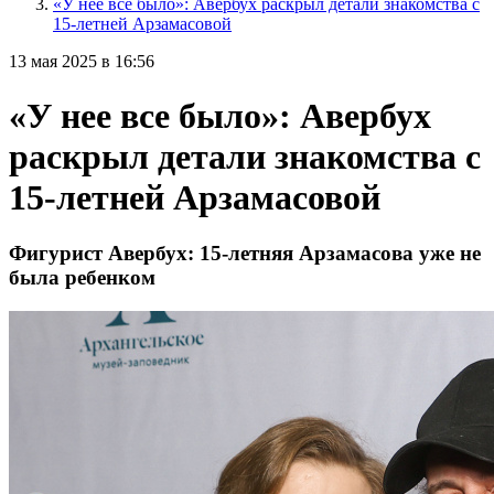
«У нее все было»: Авербух раскрыл детали знакомства с
15-летней Арзамасовой
13 мая 2025 в 16:56
«У нее все было»: Авербух
раскрыл детали знакомства с
15-летней Арзамасовой
Фигурист Авербух: 15-летняя Арзамасова уже не
была ребенком