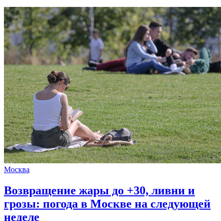
Москва
Возвращение жары до +30, ливни и
грозы: погода в Москве на следующей
неделе