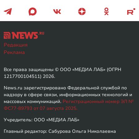
Редакция
Реклама
Все права защищены © ООО «МЕДИА ЛАБ» (ОГРН
1217700104511) 2026.
News.ru зарегистрировано Федеральной службой по
надзору в сфере связи, информационных технологий и
массовых коммуникаций.
Регистрационный номер ЭЛ №
ФС77-89793 от 07 августа 2025.
Учредитель: ООО «МЕДИА ЛАБ»
Главный редактор: Сабурова Ольга Николаевна