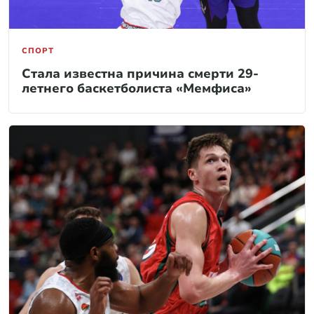
СПОРТ
Стала известна причина смерти 29-
летнего баскетболиста «Мемфиса»