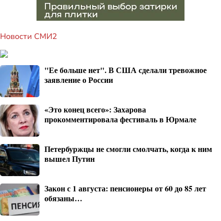
Новости СМИ2
"Ее больше нет". В США сделали тревожное
заявление о России
«Это конец всего»: Захарова
прокомментировала фестиваль в Юрмале
Петербуржцы не смогли смолчать, когда к ним
вышел Путин
Закон с 1 августа: пенсионеры от 60 до 85 лет
обязаны…