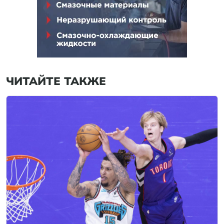
ЧИТАЙТЕ ТАКЖЕ