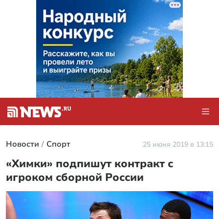
Новости
Спорт
25 июня 2019 в 13:15
«Химки» подпишут контракт с
игроком сборной России