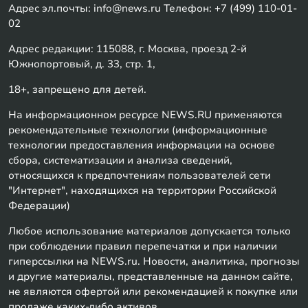
Адрес эл.почты: info@news.ru Телефон: +7 (499) 110-01-
02
Адрес редакции: 115088, г. Москва, проезд 2-й
Южнопортовый, д. 33, стр. 1,
18+, запрещено для детей.
На информационном ресурсе NEWS.RU применяются
рекомендательные технологии (информационные
технологии предоставления информации на основе
сбора, систематизации и анализа сведений,
относящихся к предпочтениям пользователей сети
"Интернет", находящихся на территории Российской
Федерации)
Любое использование материалов допускается только
при соблюдении правил перепечатки и при наличии
гиперссылки на NEWS.ru. Новости, аналитика, прогнозы
и другие материалы, представленные на данном сайте,
не являются офертой или рекомендацией к покупке или
продаже каких-либо активов.