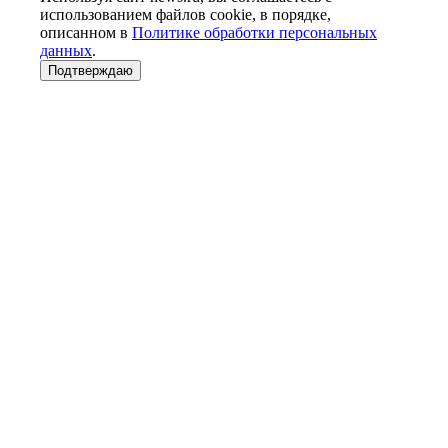
использованием файлов cookie, в порядке,
описанном в
Политике обработки персональных
данных
.
Подтверждаю