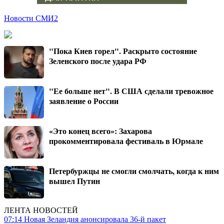
Новости СМИ2
"Пока Киев горел". Раскрыто состояние
Зеленского после удара РФ
"Ее больше нет". В США сделали тревожное
заявление о России
«Это конец всего»: Захарова
прокомментировала фестиваль в Юрмале
Петербуржцы не смогли смолчать, когда к ним
вышел Путин
ЛЕНТА НОВОСТЕЙ
07:14
Новая Зеландия анонсировала 36-й пакет