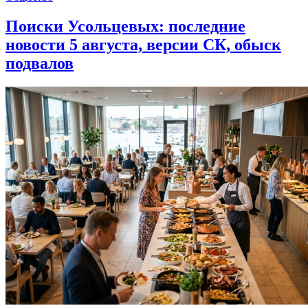
Поиски Усольцевых: последние
новости 5 августа, версии СК, обыск
подвалов