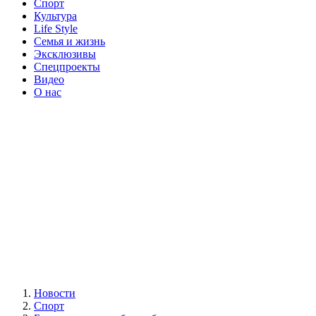
Спорт
Культура
Life Style
Семья и жизнь
Эксклюзивы
Спецпроекты
Видео
О нас
Новости
Спорт