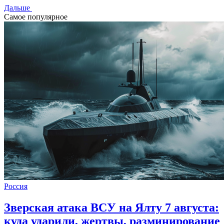
Дальше
Самое популярное
Россия
Зверская атака ВСУ на Ялту 7 августа:
куда ударили, жертвы, разминирование