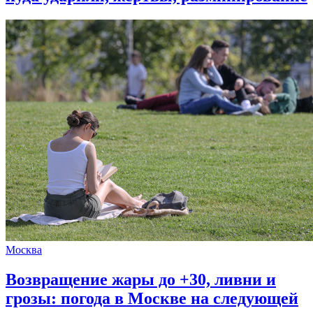
Москва
Возвращение жары до +30, ливни и
грозы: погода в Москве на следующей