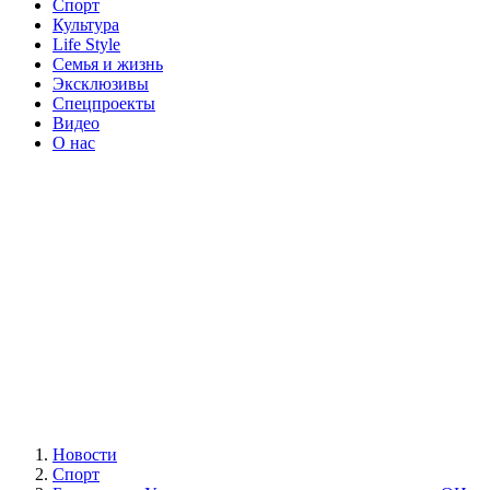
Спорт
Культура
Life Style
Семья и жизнь
Эксклюзивы
Спецпроекты
Видео
О нас
Новости
Спорт