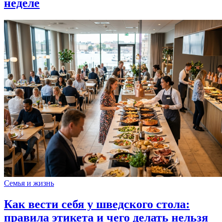
неделе
Семья и жизнь
Как вести себя у шведского стола:
правила этикета и чего делать нельзя