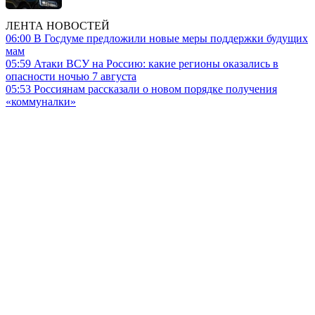
ЛЕНТА НОВОСТЕЙ
06:00
В Госдуме предложили новые меры поддержки будущих
мам
05:59
Атаки ВСУ на Россию: какие регионы оказались в
опасности ночью 7 августа
05:53
Россиянам рассказали о новом порядке получения
«коммуналки»