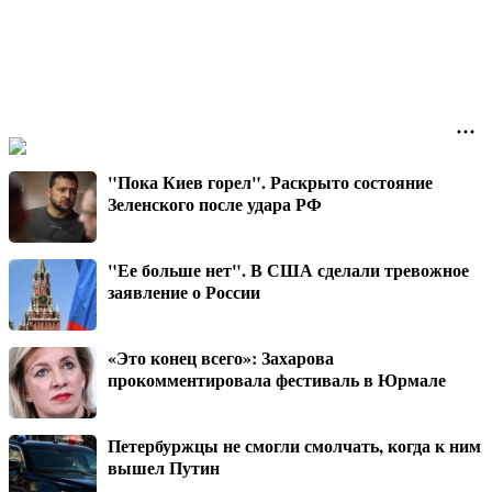
"Пока Киев горел". Раскрыто состояние
Зеленского после удара РФ
"Ее больше нет". В США сделали тревожное
заявление о России
«Это конец всего»: Захарова
прокомментировала фестиваль в Юрмале
Петербуржцы не смогли смолчать, когда к ним
вышел Путин