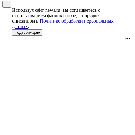
Используя сайт news.ru, вы соглашаетесь с
использованием файлов cookie, в порядке,
описанном в
Политике обработки персональных
данных
.
Подтверждаю