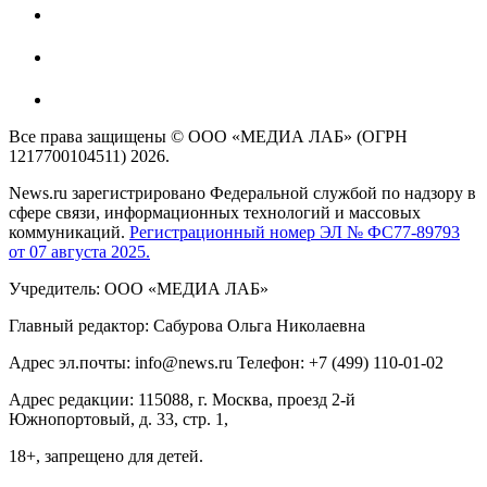
Все права защищены © ООО «МЕДИА ЛАБ» (ОГРН
1217700104511) 2026.
News.ru зарегистрировано Федеральной службой по надзору в
сфере связи, информационных технологий и массовых
коммуникаций.
Регистрационный номер ЭЛ № ФС77-89793
от 07 августа 2025.
Учредитель: ООО «МЕДИА ЛАБ»
Главный редактор: Сабурова Ольга Николаевна
Адрес эл.почты: info@news.ru Телефон: +7 (499) 110-01-02
Адрес редакции: 115088, г. Москва, проезд 2-й
Южнопортовый, д. 33, стр. 1,
18+, запрещено для детей.