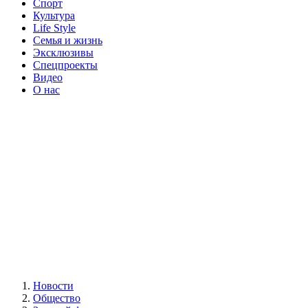
Спорт
Культура
Life Style
Семья и жизнь
Эксклюзивы
Спецпроекты
Видео
О нас
Новости
Общество