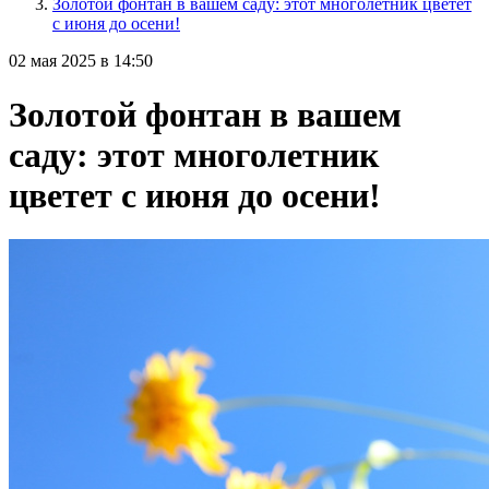
Золотой фонтан в вашем саду: этот многолетник цветет
с июня до осени!
02 мая 2025 в 14:50
Золотой фонтан в вашем
саду: этот многолетник
цветет с июня до осени!