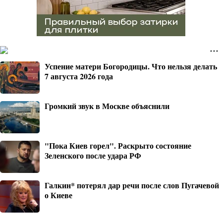
Успение матери Богородицы. Что нельзя делать
7 августа 2026 года
Громкий звук в Москве объяснили
"Пока Киев горел". Раскрыто состояние
Зеленского после удара РФ
Галкин* потерял дар речи после слов Пугачевой
о Киеве