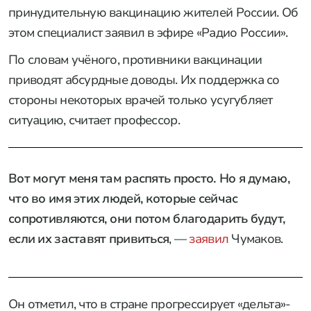
принудительную вакцинацию жителей России. Об
этом специалист заявил в эфире «Радио России».
По словам учёного, противники вакцинации
приводят абсурдные доводы. Их поддержка со
стороны некоторых врачей только усугубляет
ситуацию, считает профессор.
Вот могут меня там распять просто. Но я думаю,
что во имя этих людей, которые сейчас
сопротивляются, они потом благодарить будут,
если их заставят привиться
, —
заявил
Чумаков.
Он отметил, что в стране прогрессирует «дельта»-