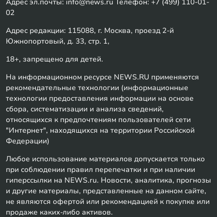
Адрес эл.почты: info@news.ru Телефон: +7 (499) 110-01-
02
Адрес редакции: 115088, г. Москва, проезд 2-й
Южнопортовый, д. 33, стр. 1,
18+, запрещено для детей.
На информационном ресурсе NEWS.RU применяются
рекомендательные технологии (информационные
технологии предоставления информации на основе
сбора, систематизации и анализа сведений,
относящихся к предпочтениям пользователей сети
"Интернет", находящихся на территории Российской
Федерации)
Любое использование материалов допускается только
при соблюдении правил перепечатки и при наличии
гиперссылки на NEWS.ru. Новости, аналитика, прогнозы
и другие материалы, представленные на данном сайте,
не являются офертой или рекомендацией к покупке или
продаже каких-либо активов.