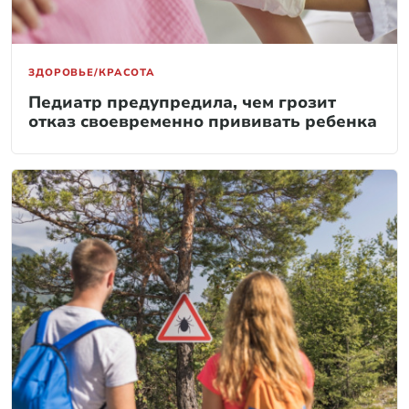
ЗДОРОВЬЕ/КРАСОТА
Педиатр предупредила, чем грозит
отказ своевременно прививать ребенка