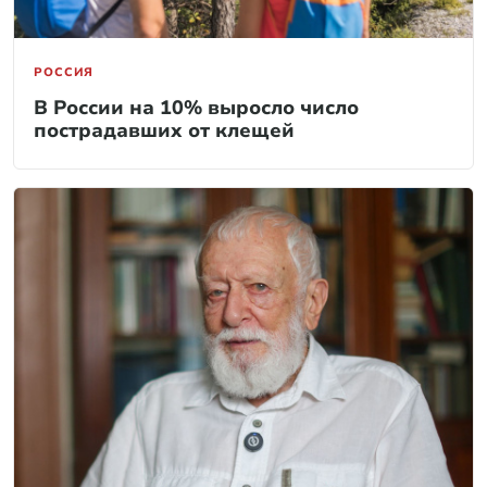
РОССИЯ
В России на 10% выросло число
пострадавших от клещей