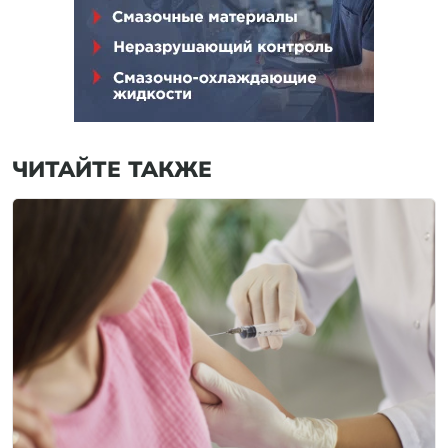
ЧИТАЙТЕ ТАКЖЕ