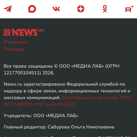
Редакция
Реклама
Все права защищены © ООО «МЕДИА ЛАБ» (ОГРН
1217700104511) 2026.
News.ru зарегистрировано Федеральной службой по
надзору в сфере связи, информационных технологий и
массовых коммуникаций.
Регистрационный номер ЭЛ №
ФС77-89793 от 07 августа 2025.
Учредитель: ООО «МЕДИА ЛАБ»
Главный редактор: Сабурова Ольга Николаевна