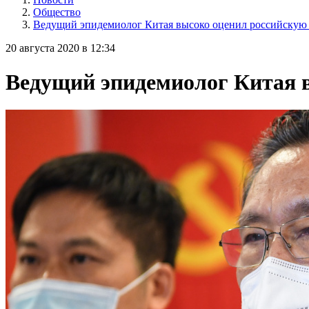
Общество
Ведущий эпидемиолог Китая высоко оценил российскую 
20 августа 2020 в 12:34
Ведущий эпидемиолог Китая в