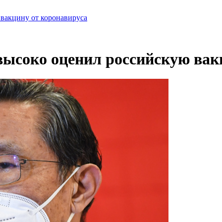
вакцину от коронавируса
ысоко оценил российскую вак