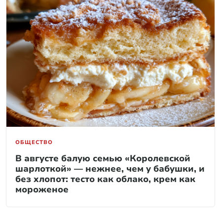
ОБЩЕСТВО
В августе балую семью «Королевской
шарлоткой» — нежнее, чем у бабушки, и
без хлопот: тесто как облако, крем как
мороженое