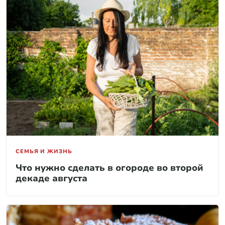
СЕМЬЯ И ЖИЗНЬ
Что нужно сделать в огороде во второй
декаде августа