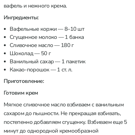
вафель и нежного крема.
Ингредиенты:
Вафельные коржи — 8–10 шт
Сгущенное молоко — 1 банка
Сливочное масло — 180 г
Шоколад — 50 г
Ванильный сахар — 1 пакетик
Какао-порошок — 1 ст. л.
Приготовление:
Готовим крем
Мягкое сливочное масло взбиваем с ванильным
сахаром до пышности. Не прекращая взбивать,
постепенно добавляем сгущенку. Взбиваем еще 5
минут до однородной кремообразной