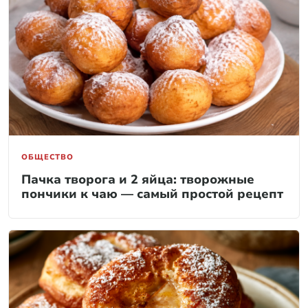
ОБЩЕСТВО
Пачка творога и 2 яйца: творожные
пончики к чаю — самый простой рецепт