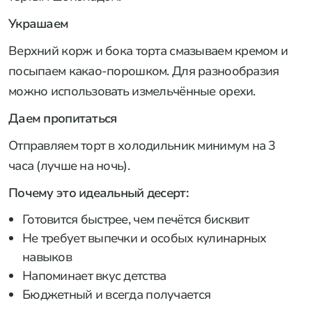
Украшаем
Верхний корж и бока торта смазываем кремом и
посыпаем какао-порошком. Для разнообразия
можно использовать измельчённые орехи.
Даем пропитаться
Отправляем торт в холодильник минимум на 3
часа (лучше на ночь).
Почему это идеальный десерт:
Готовится быстрее, чем печётся бисквит
Не требует выпечки и особых кулинарных
навыков
Напоминает вкус детства
Бюджетный и всегда получается