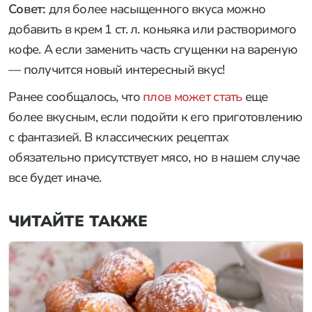
Совет:
для более насыщенного вкуса можно
добавить в крем 1 ст. л. коньяка или растворимого
кофе. А если заменить часть сгущенки на вареную
— получится новый интересный вкус!
Ранее сообщалось, что
плов может стать
еще
более вкусным, если подойти к его приготовлению
с фантазией. В классических рецептах
обязательно присутствует мясо, но в нашем случае
все будет иначе.
ЧИТАЙТЕ ТАКЖЕ