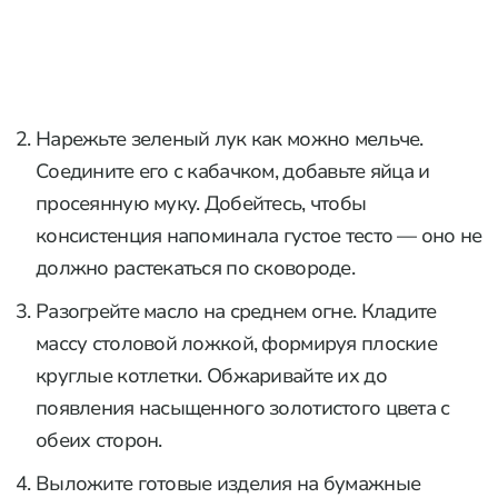
Нарежьте зеленый лук как можно мельче.
Соедините его с кабачком, добавьте яйца и
просеянную муку. Добейтесь, чтобы
консистенция напоминала густое тесто — оно не
должно растекаться по сковороде.
Разогрейте масло на среднем огне. Кладите
массу столовой ложкой, формируя плоские
круглые котлетки. Обжаривайте их до
появления насыщенного золотистого цвета с
обеих сторон.
Выложите готовые изделия на бумажные