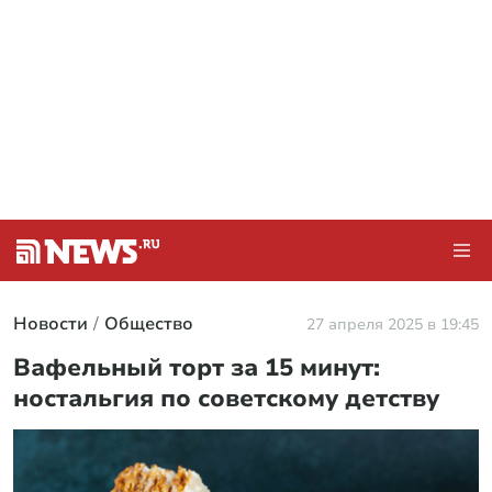
Новости
Общество
27 апреля 2025 в 19:45
Вафельный торт за 15 минут:
ностальгия по советскому детству