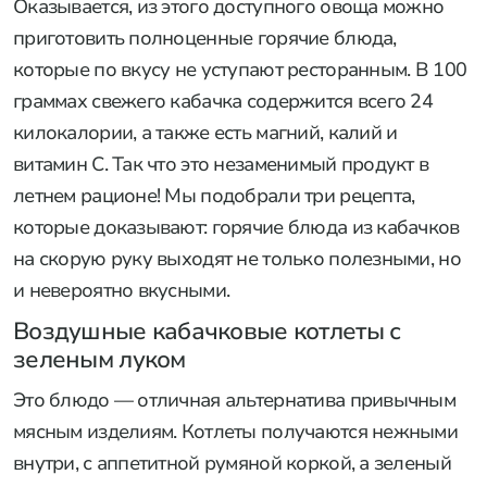
Оказывается, из этого доступного овоща можно
приготовить полноценные горячие блюда,
которые по вкусу не уступают ресторанным. В 100
граммах свежего кабачка содержится всего 24
килокалории, а также есть магний, калий и
витамин С. Так что это незаменимый продукт в
летнем рационе! Мы подобрали три рецепта,
которые доказывают: горячие блюда из кабачков
на скорую руку выходят не только полезными, но
и невероятно вкусными.
Воздушные кабачковые котлеты с
зеленым луком
Это блюдо — отличная альтернатива привычным
мясным изделиям. Котлеты получаются нежными
внутри, с аппетитной румяной коркой, а зеленый