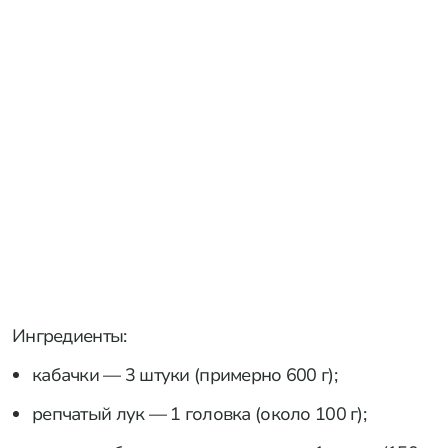
Ингредиенты:
кабачки — 3 штуки (примерно 600 г);
репчатый лук — 1 головка (около 100 г);