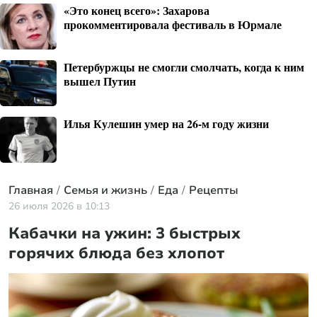
«Это конец всего»: Захарова
прокомментировала фестиваль в Юрмале
Петербуржцы не смогли смолчать, когда к ним
вышел Путин
Илья Кулешин умер на 26-м году жизни
Главная
Семья и жизнь
Еда
Рецепты
26 июля 2026 в 10:13
Кабачки на ужин: 3 быстрых
горячих блюда без хлопот