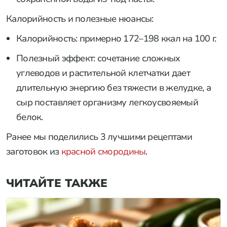
Калорийность и полезные нюансы:
Калорийность: примерно 172–198 ккал на 100 г.
Полезный эффект: сочетание сложных
углеводов и растительной клетчатки дает
длительную энергию без тяжести в желудке, а
сыр поставляет организму легкоусвояемый
белок.
Ранее мы поделились 3 лучшими рецептами
заготовок из
красной смородины
.
ЧИТАЙТЕ ТАКЖЕ