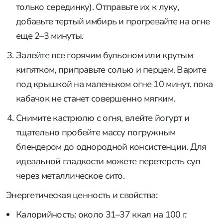
только серединку). Отправьте их к луку,
добавьте тертый имбирь и прогревайте на огне
еще 2–3 минуты.
Залейте все горячим бульоном или крутым
кипятком, приправьте солью и перцем. Варите
под крышкой на маленьком огне 10 минут, пока
кабачок не станет совершенно мягким.
Снимите кастрюлю с огня, влейте йогурт и
тщательно пробейте массу погружным
блендером до однородной консистенции. Для
идеальной гладкости можете перетереть суп
через металлическое сито.
Энергетическая ценность и свойства:
Калорийность: около 31–37 ккал на 100 г.