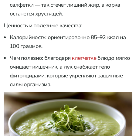
салфетки — так стечет лишний жир, а корка
останется хрустящей.
Ценность и полезные качества:
Калорийность: ориентировочно 85–92 ккал на
100 граммов.
Чем полезно: благодаря
клетчатке
блюдо мягко
очищает кишечник, а лук снабжает тело
фитонцидами, которые укрепляют защитные
силы организма.