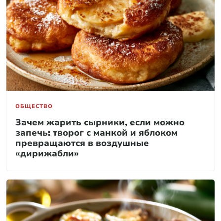
ОБЩЕСТВО
Зачем жарить сырники, если можно
запечь: творог с манкой и яблоком
превращаются в воздушные
«дирижабли»