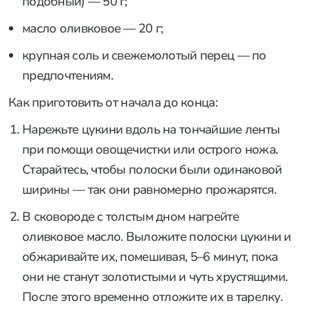
подобный) — 50 г;
масло оливковое — 20 г;
крупная соль и свежемолотый перец — по
предпочтениям.
Как приготовить от начала до конца:
Нарежьте цукини вдоль на тончайшие ленты
при помощи овощечистки или острого ножа.
Старайтесь, чтобы полоски были одинаковой
ширины — так они равномерно прожарятся.
В сковороде с толстым дном нагрейте
оливковое масло. Выложите полоски цукини и
обжаривайте их, помешивая, 5–6 минут, пока
они не станут золотистыми и чуть хрустящими.
После этого временно отложите их в тарелку.