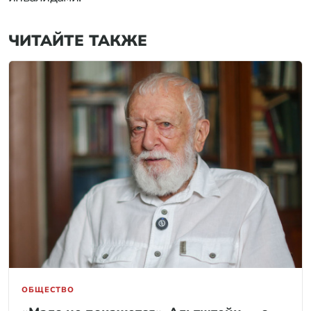
ЧИТАЙТЕ ТАКЖЕ
ОБЩЕСТВО