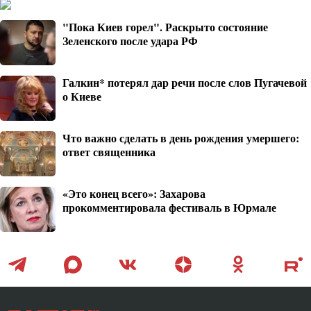
"Пока Киев горел". Раскрыто состояние
Зеленского после удара РФ
Галкин* потерял дар речи после слов Пугачевой
о Киеве
Что важно сделать в день рождения умершего:
ответ священника
«Это конец всего»: Захарова
прокомментировала фестиваль в Юрмале