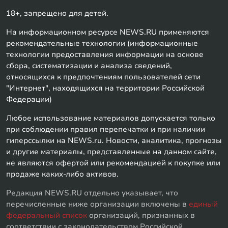
18+, запрещено для детей.
На информационном ресурсе NEWS.RU применяются
рекомендательные технологии (информационные
технологии предоставления информации на основе
сбора, систематизации и анализа сведений,
относящихся к предпочтениям пользователей сети
"Интернет", находящихся на территории Российской
Федерации)
Любое использование материалов допускается только
при соблюдении правил перепечатки и при наличии
гиперссылки на NEWS.ru. Новости, аналитика, прогнозы
и другие материалы, представленные на данном сайте,
не являются офертой или рекомендацией к покупке или
продаже каких-либо активов.
Редакция NEWS.RU отдельно указывает, что
перечисленные ниже организации включены в
единый
федеральный список
организаций, признанных в
соответствии с законодательством Российской