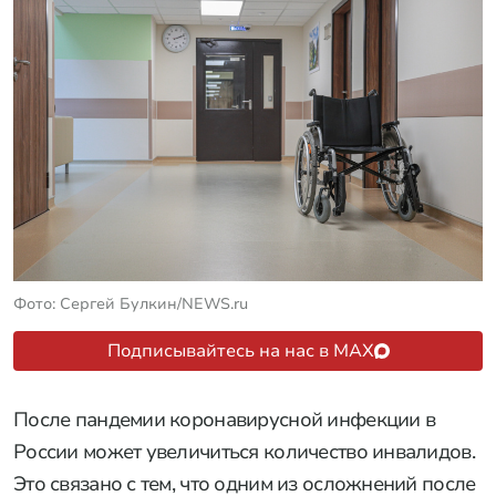
Фото: Сергей Булкин/NEWS.ru
Подписывайтесь на нас в MAX
После пандемии коронавирусной инфекции в
России может увеличиться количество инвалидов.
Это связано с тем, что одним из осложнений после