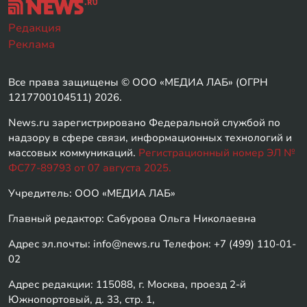
Редакция
Реклама
Все права защищены © ООО «МЕДИА ЛАБ» (ОГРН
1217700104511) 2026.
News.ru зарегистрировано Федеральной службой по
надзору в сфере связи, информационных технологий и
массовых коммуникаций.
Регистрационный номер ЭЛ №
ФС77-89793 от 07 августа 2025.
Учредитель: ООО «МЕДИА ЛАБ»
Главный редактор: Сабурова Ольга Николаевна
Адрес эл.почты: info@news.ru Телефон: +7 (499) 110-01-
02
Адрес редакции: 115088, г. Москва, проезд 2-й
Южнопортовый, д. 33, стр. 1,