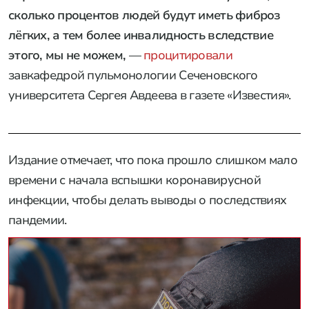
сколько процентов людей будут иметь фиброз
лёгких, а тем более инвалидность вследствие
этого, мы не можем,
—
процитировали
завкафедрой пульмонологии Сеченовского
университета Сергея Авдеева в газете «Известия».
Издание отмечает, что пока прошло слишком мало
времени с начала вспышки коронавирусной
инфекции, чтобы делать выводы о последствиях
пандемии.