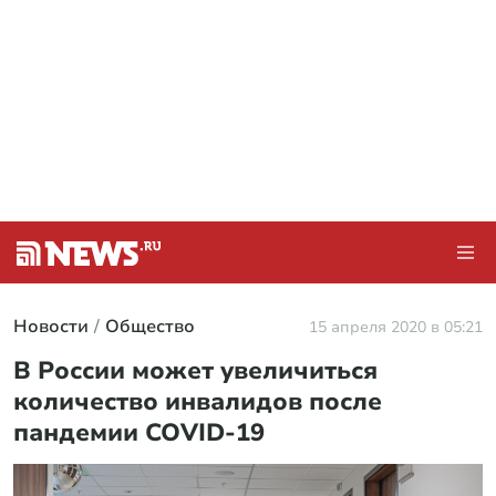
Новости
Общество
15 апреля 2020 в 05:21
В России может увеличиться
количество инвалидов после
пандемии COVID-19