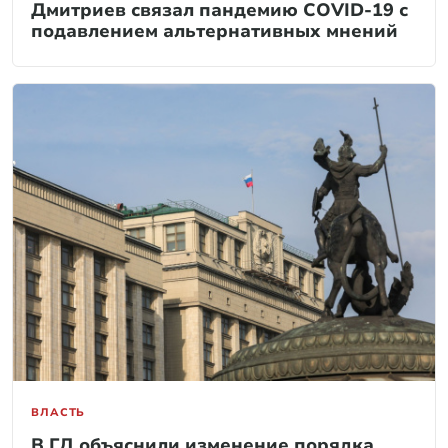
Дмитриев связал пандемию COVID-19 с
подавлением альтернативных мнений
ВЛАСТЬ
В ГД объяснили изменение порядка