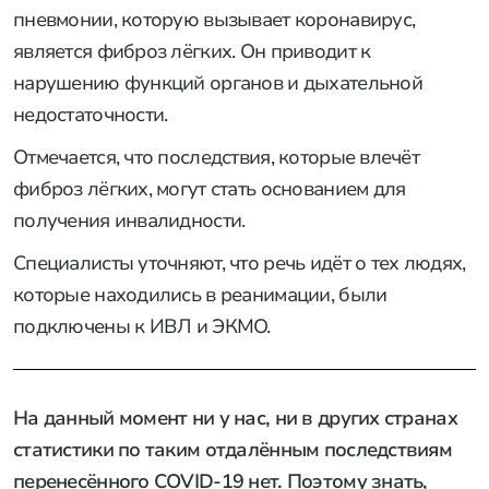
пневмонии, которую вызывает коронавирус,
является фиброз лёгких. Он приводит к
нарушению функций органов и дыхательной
недостаточности.
Отмечается, что последствия, которые влечёт
фиброз лёгких, могут стать основанием для
получения инвалидности.
Специалисты уточняют, что речь идёт о тех людях,
которые находились в реанимации, были
подключены к ИВЛ и ЭКМО.
На данный момент ни у нас, ни в других странах
статистики по таким отдалённым последствиям
перенесённого COVID-19 нет. Поэтому знать,