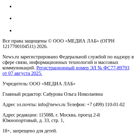
Все права защищены © ООО «МЕДИА ЛАБ» (ОГРН
1217700104511) 2026.
News.ru зарегистрировано Федеральной службой по надзору в
сфере связи, информационных технологий и массовых
коммуникаций.
Регистрационный номер ЭЛ № ФС77-89793
от 07 августа 2025.
Учредитель: ООО «МЕДИА ЛАБ»
Главный редактор: Сабурова Ольга Николаевна
Адрес эл.почты: info@news.ru Телефон: +7 (499) 110-01-02
Адрес редакции: 115088, г. Москва, проезд 2-й
Южнопортовый, д. 33, стр. 1,
18+, запрещено для детей.