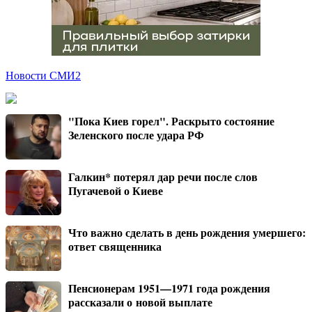
Новости СМИ2
"Пока Киев горел". Раскрыто состояние
Зеленского после удара РФ
Галкин* потерял дар речи после слов
Пугачевой о Киеве
Что важно сделать в день рождения умершего:
ответ священника
Пенсионерам 1951—1971 года рождения
рассказали о новой выплате