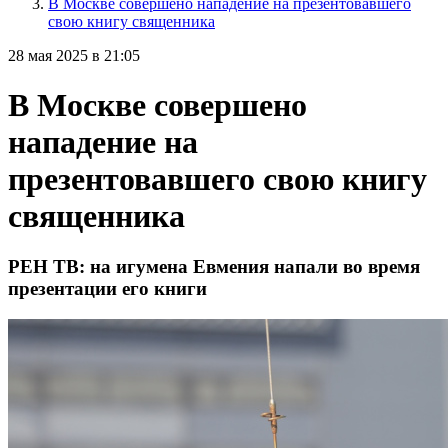
В Москве совершено нападение на презентовавшего
свою книгу священника
28 мая 2025 в 21:05
В Москве совершено
нападение на
презентовавшего свою книгу
священника
РЕН ТВ: на игумена Евмения напали во время
презентации его книги