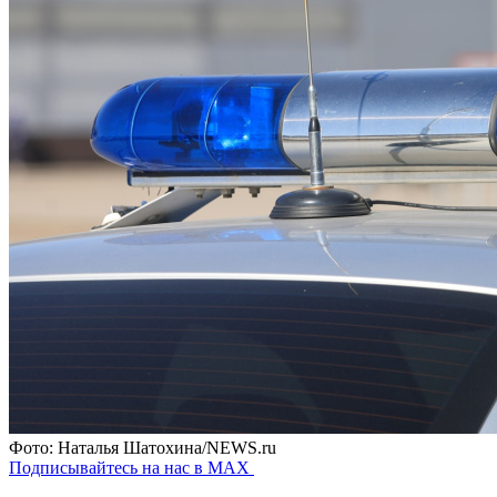
Фото: Наталья Шатохина/NEWS.ru
Подписывайтесь на нас в MAX