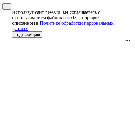
Используя сайт news.ru, вы соглашаетесь с
использованием файлов cookie, в порядке,
описанном в
Политике обработки персональных
данных
.
Подтверждаю