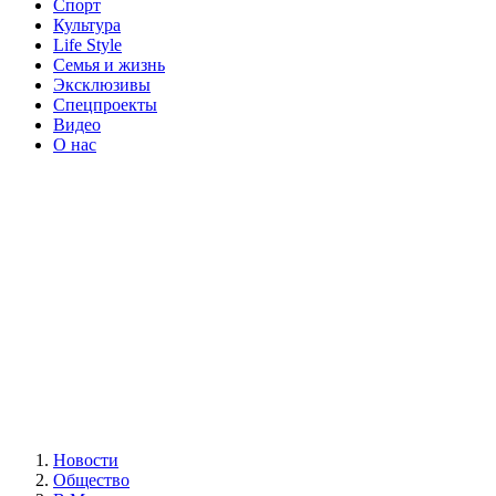
Спорт
Культура
Life Style
Семья и жизнь
Эксклюзивы
Спецпроекты
Видео
О нас
Новости
Общество