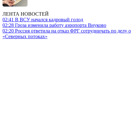
ЛЕНТА НОВОСТЕЙ
02:41
В ВСУ начался кадровый голод
02:28
Гроза изменила работу аэропорта Внуково
02:20
Россия ответила на отказ ФРГ сотрудничать по делу о
«Северных потоках»