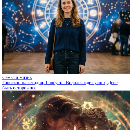
Семья и жизнь
Гороскоп на сегодня, 1 августа: Водолея ждет успех, Деве
быть осторожнее