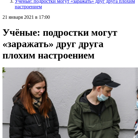
Учёные: подростки могут «заражать» друг друга плохим
настроением
21 января 2021 в 17:00
Учёные: подростки могут
«заражать» друг друга
плохим настроением