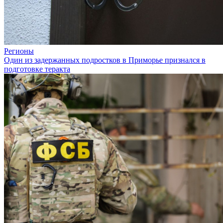
Регионы
Один из задержанных подростков в Приморье признался в
подготовке теракта