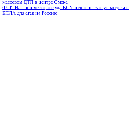
массовом ДТП в центре Омска
07:05
Названо место, откуда ВСУ точно не смогут запускать
БПЛА для атак на Россию