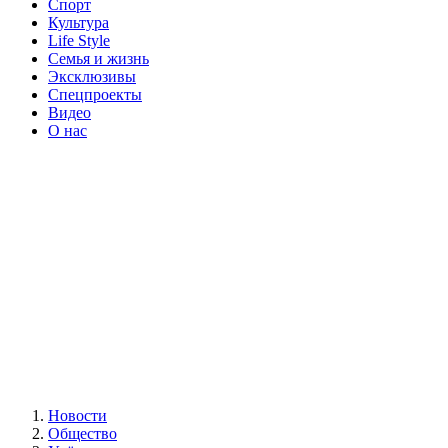
Спорт
Культура
Life Style
Семья и жизнь
Эксклюзивы
Спецпроекты
Видео
О нас
Новости
Общество