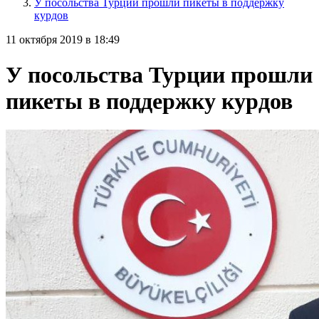
У посольства Турции прошли пикеты в поддержку
курдов
11 октября 2019 в 18:49
У посольства Турции прошли
пикеты в поддержку курдов