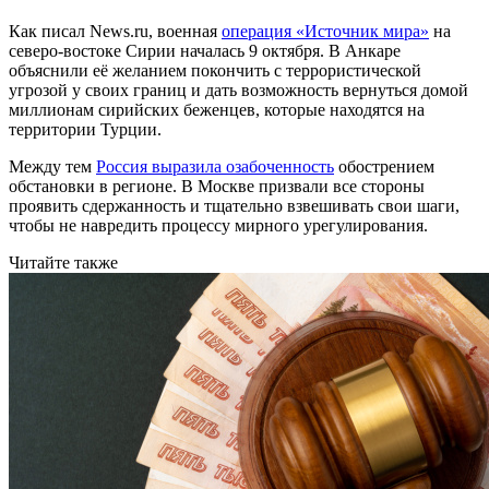
Как писал News.ru, военная
операция «Источник мира»
на
северо-востоке Сирии началась 9 октября. В Анкаре
объяснили её желанием покончить с террористической
угрозой у своих границ и дать возможность вернуться домой
миллионам сирийских беженцев, которые находятся на
территории Турции.
Между тем
Россия выразила озабоченность
обострением
обстановки в регионе. В Москве призвали все стороны
проявить сдержанность и тщательно взвешивать свои шаги,
чтобы не навредить процессу мирного урегулирования.
Читайте также