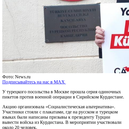
Фото: News.ru
Подписывайтесь на нас в MAX
У турецкого посольства в Москве прошла серия одиночных
пикетов против военной операции в Сирийском Курдистане.
Акцию организовала «Социалистическая альтернатива».
Участники стояли с плакатами, где на русском и турецком
языках были написаны призывы к президенту Турции
вывести войска из Курдистана. В мероприятии участвовали
около 20 человек.