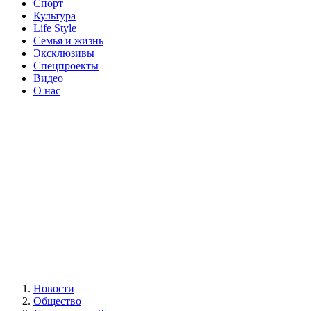
Спорт
Культура
Life Style
Семья и жизнь
Эксклюзивы
Спецпроекты
Видео
О нас
Новости
Общество