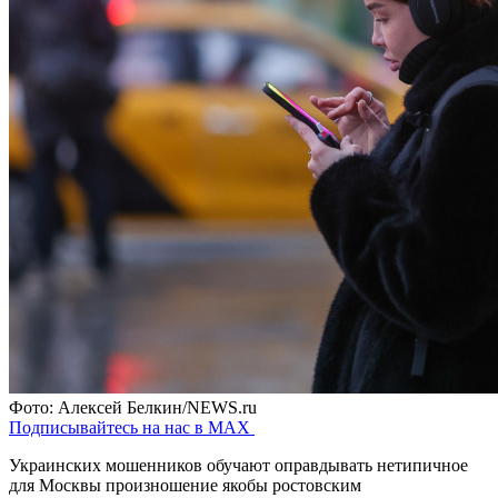
Фото: Алексей Белкин/NEWS.ru
Подписывайтесь на нас в MAX
Украинских мошенников обучают оправдывать нетипичное
для Москвы произношение якобы ростовским