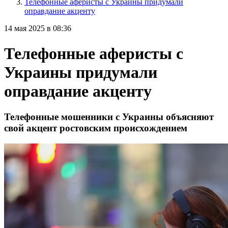
Телефонные аферисты с Украины придумали
оправдание акценту
14 мая 2025 в 08:36
Телефонные аферисты с
Украины придумали
оправдание акценту
Телефонные мошенники с Украины объясняют
свой акцент ростовским происхождением