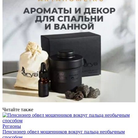
Читайте также
Регионы
Пенсионер обвел мошенников вокруг пальца необычным
способом