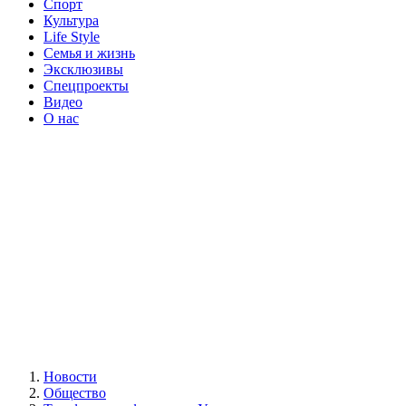
Спорт
Культура
Life Style
Семья и жизнь
Эксклюзивы
Спецпроекты
Видео
О нас
Новости
Общество