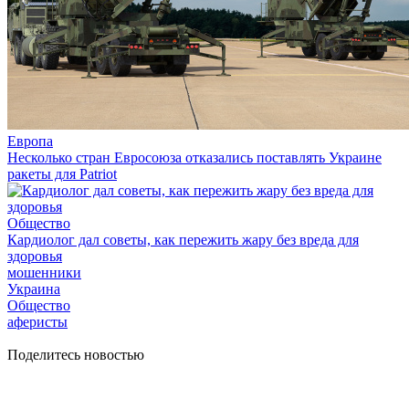
Европа
Несколько стран Евросоюза отказались поставлять Украине
ракеты для Patriot
Общество
Кардиолог дал советы, как пережить жару без вреда для
здоровья
мошенники
Украина
Общество
аферисты
Поделитесь новостью