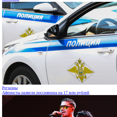
Регионы
Аферисты развели россиянина на 17 млн рублей