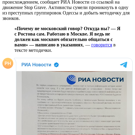
происхождением, сообщает РИА Новости со ссылкой на
движение Stop Grave. Активисты сумели проникнуть в одну
из преступных группировок Одессы и добыть методичку для
звонков.
«Почему не московский говор? Откуда вы? — Я
с Ростова сам. Работаю в Москве. Я ведь не
должен как москвич обязательно общаться с
вами» — написано в указаниях
, —
говорится
в
тексте методички.