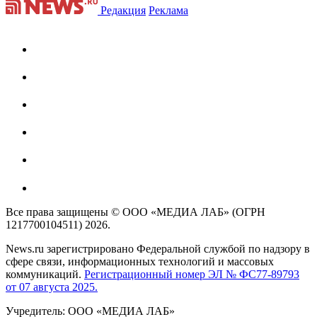
Редакция
Реклама
Все права защищены © ООО «МЕДИА ЛАБ» (ОГРН
1217700104511) 2026.
News.ru зарегистрировано Федеральной службой по надзору в
сфере связи, информационных технологий и массовых
коммуникаций.
Регистрационный номер ЭЛ № ФС77-89793
от 07 августа 2025.
Учредитель: ООО «МЕДИА ЛАБ»