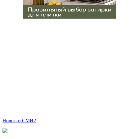
Новости СМИ2