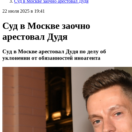
Суд в Москве заочно арестовал Дудя
22 июля 2025 в 19:41
Суд в Москве заочно
арестовал Дудя
Суд в Москве арестовал Дудя по делу об
уклонении от обязанностей иноагента