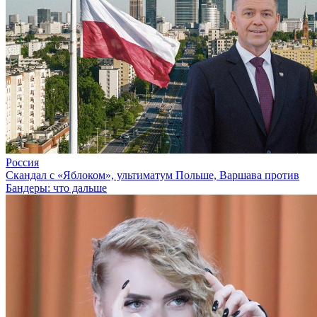
Россия
Скандал с «Яблоком», ультиматум Польше, Варшава против
Бандеры: что дальше