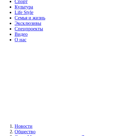
Спорт
Культура
Life Style
Семья и жизнь
Эксклюзивы
Спецпроекты
Видео
О нас
Новости
Общество