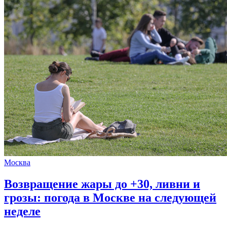
Москва
Возвращение жары до +30, ливни и
грозы: погода в Москве на следующей
неделе