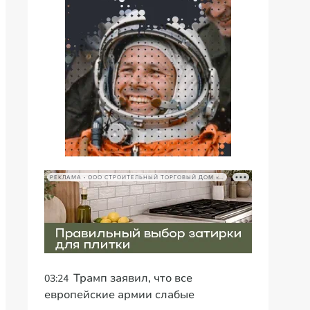
РЕКЛАМА • ООО СТРОИТЕЛЬНЫЙ ТОРГОВЫЙ ДОМ «ПЕТРОВИЧ», ИНН 7802348846
Трамп заявил, что все
03:24
европейские армии слабые