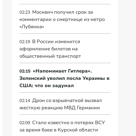
Москвич получил срок за
02:23
комментарии о смертнице из метро
«Лубянка»
В России изменится
02:19
оформление билетов на
общественный транспорт
«Напоминает Гитлера».
02:15
Зеленский уволил посла Украины в
США: что он задумал
Дрон со взрывчаткой вызвал
02:14
жесткую реакцию МВД Германии
Стало известно о потерях ВСУ
02:09
за время боев в Курской области