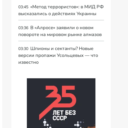
«Метод террористов»: в МИД РФ
03:45
высказались о действиях Украины
В «Алросе» заявили о новом
03:36
повороте на мировом рынке алмазов
Шпионы и сектанты? Новые
03:30
версии пропажи Усольцевых — что
известно