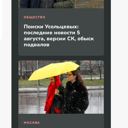
ОБЩЕСТВО
Поиски Усольцевых:
последние новости 5
августа, версии СК, обыск
подвалов
МОСКВА