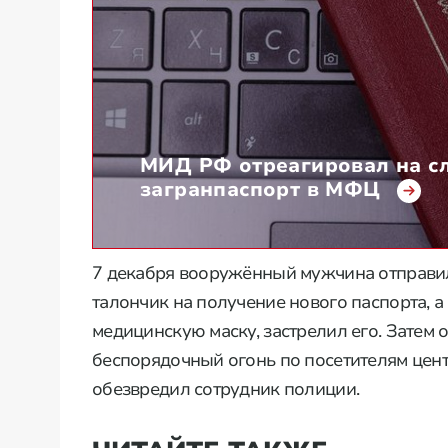
МИД РФ отреагировал на с
загранпаспорт в МФЦ
7 декабря вооружённый мужчина отправил
талончик на получение нового паспорта, а
медицинскую маску, застрелил его. Затем 
беспорядочный огонь по посетителям центр
обезвредил сотрудник полиции.