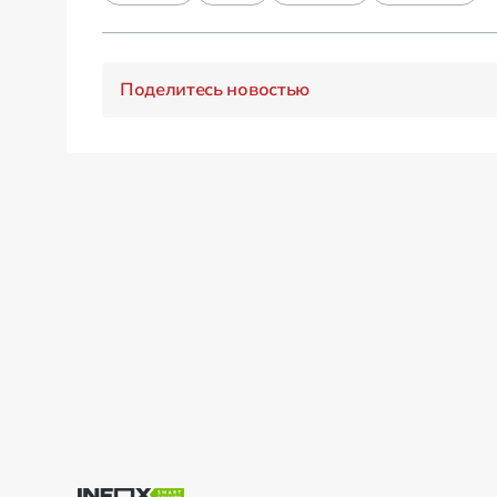
Поделитесь новостью