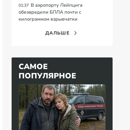
В аэропорту Лейпцига
01:37
обезвредили БПЛА почти с
килограммом взрывчатки
ДАЛЬШЕ
САМОЕ
ПОПУЛЯРНОЕ