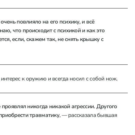
 очень повлияло на его психику, и всё
аю, что происходит с психикой и как это
ся, если, скажем так, не снять крышку с
 интерес к оружию и всегда носил с собой нож.
не проявлял никогда никакой агрессии. Другого
 приобрести травматику
, — рассказала бывшая