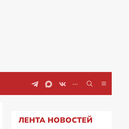
оры
Проблемы с бензином в Рос
ЛЕНТА НОВОСТЕЙ