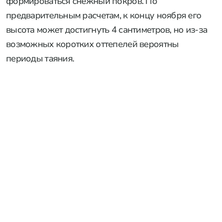
формироваться снежный покров. По
предварительным расчетам, к концу ноября его
высота может достигнуть 4 сантиметров, но из-за
возможных коротких оттепелей вероятны
периоды таяния.