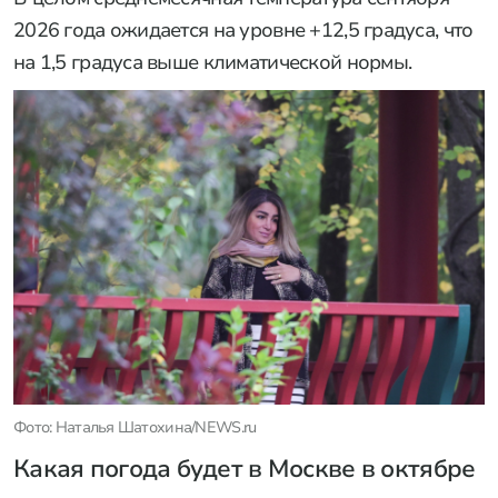
2026 года ожидается на уровне +12,5 градуса, что
на 1,5 градуса выше климатической нормы.
Фото: Наталья Шатохина/NEWS.ru
Какая погода будет в Москве в октябре