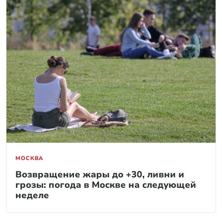
МОСКВА
Возвращение жары до +30, ливни и
грозы: погода в Москве на следующей
неделе