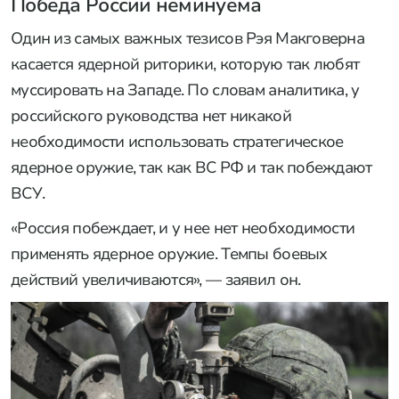
Победа России неминуема
Один из самых важных тезисов Рэя Макговерна
касается ядерной риторики, которую так любят
муссировать на Западе. По словам аналитика, у
российского руководства нет никакой
необходимости использовать стратегическое
ядерное оружие, так как ВС РФ и так побеждают
ВСУ.
«Россия побеждает, и у нее нет необходимости
применять ядерное оружие. Темпы боевых
действий увеличиваются», — заявил он.