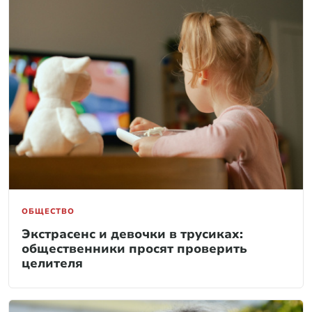
ОБЩЕСТВО
Экстрасенс и девочки в трусиках:
общественники просят проверить
целителя