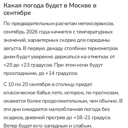
Какая погода будет в Москве в
сентябре
По предварительным расчетам метеосервисов,
сентябрь 2026 года начнется с температурных
значений, характерных скорее для середины
августа. В первую декаду столбики термометров
днем будут уверенно держаться на отметках от
+20 до +23 градусов. При этом ночи будут
прохладными, до +14 градусов.
С 10 по 20 сентября в столицу придет
классическое бабье лето, которое, по прогнозам,
окажется более продолжительным, чем обычно. В
эти дни ожидается малооблачная погода без
осадков, дневной прогрев до +18–21 градуса.
Ветер будет юго-западным и слабым.