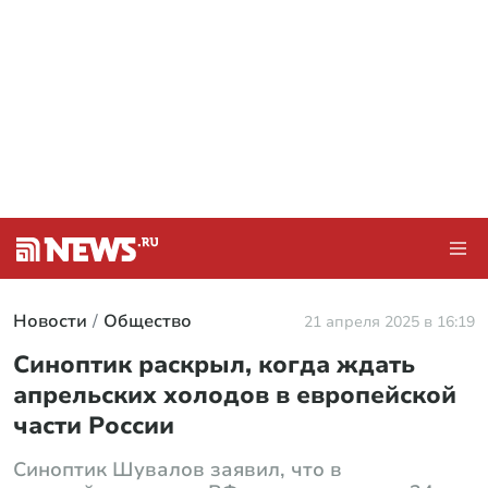
Новости
Общество
21 апреля 2025 в 16:19
Синоптик раскрыл, когда ждать
апрельских холодов в европейской
части России
Синоптик Шувалов заявил, что в