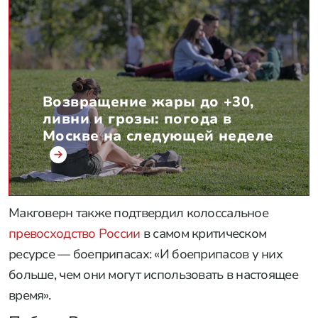
Возвращение жары до +30,
ливни и грозы: погода в
Москве на следующей неделе
Макговерн также подтвердил колоссальное
превосходство России
в самом критическом
ресурсе — боеприпасах: «И боеприпасов у них
больше, чем они могут использовать в настоящее
время».