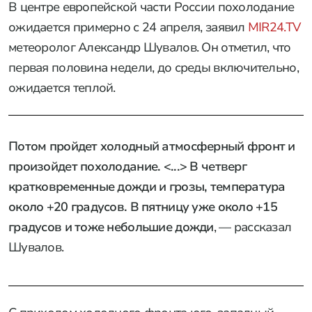
В центре европейской части России похолодание
ожидается примерно с 24 апреля, заявил
MIR24.TV
метеоролог Александр Шувалов. Он отметил, что
первая половина недели, до среды включительно,
ожидается теплой.
Потом пройдет холодный атмосферный фронт и
произойдет похолодание. <...> В четверг
кратковременные дожди и грозы, температура
около +20 градусов. В пятницу уже около +15
градусов и тоже небольшие дожди
, — рассказал
Шувалов.