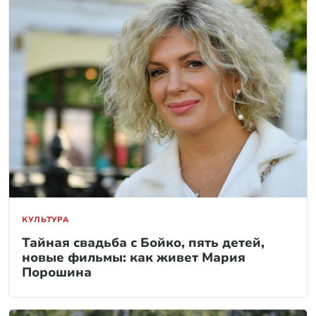
КУЛЬТУРА
Тайная свадьба с Бойко, пять детей,
новые фильмы: как живет Мария
Порошина