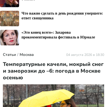
Что важно сделать в день рождения умершего:
ответ священника
«Это конец всего»: Захарова
прокомментировала фестиваль в Юрмале
Статьи
Москва
04 августа 2026 в 18:30
Температурные качели, мокрый снег
и заморозки до –6: погода в Москве
осенью