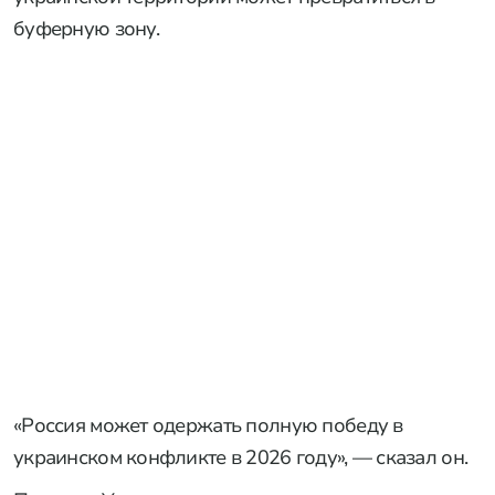
буферную зону.
«Россия может одержать полную победу в
украинском конфликте в 2026 году», — сказал он.