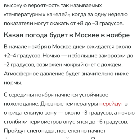
высокую вероятность так называемых
«температурных качелей», когда за одну неделю
показатели могут скакать от +8 до –3 градусов.
Какая погода будет в Москве в ноябре
В начале ноября в Москве днем ожидается около
+2–4 градусов. Ночью — небольшие заморозки до
–2 градусов, возможен мокрый снег с дождем.
Атмосферное давление будет значительно ниже
нормы.
С середины ноября начнется устойчивое
похолодание. Дневные температуры
перейдут
в
отрицательную зону — около –3 градусов, а ночью
столбики термометров опустятся до –6 градусов.
Пройдут снегопады, постепенно начнет