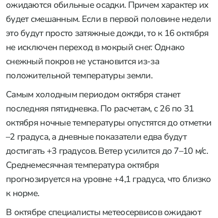
ожидаются обильные осадки. Причем характер их
будет смешанным. Если в первой половине недели
это будут просто затяжные дожди, то к 16 октября
не исключен переход в мокрый снег. Однако
снежный покров не установится из-за
положительной температуры земли.
Самым холодным периодом октября станет
последняя пятидневка. По расчетам, с 26 по 31
октября ночные температуры опустятся до отметки
–2 градуса, а дневные показатели едва будут
достигать +3 градусов. Ветер усилится до 7–10 м/с.
Среднемесячная температура октября
прогнозируется на уровне +4,1 градуса, что близко
к норме.
В октябре специалисты метеосервисов ожидают