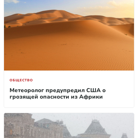
ОБЩЕСТВО
Метеоролог предупредил США о
грозящей опасности из Африки