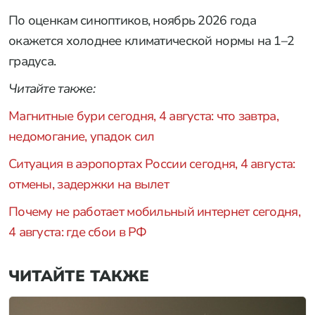
По оценкам синоптиков, ноябрь 2026 года
окажется холоднее климатической нормы на 1–2
градуса.
Читайте также:
Магнитные бури сегодня, 4 августа: что завтра,
недомогание, упадок сил
Ситуация в аэропортах России сегодня, 4 августа:
отмены, задержки на вылет
Почему не работает мобильный интернет сегодня,
4 августа: где сбои в РФ
ЧИТАЙТЕ ТАКЖЕ