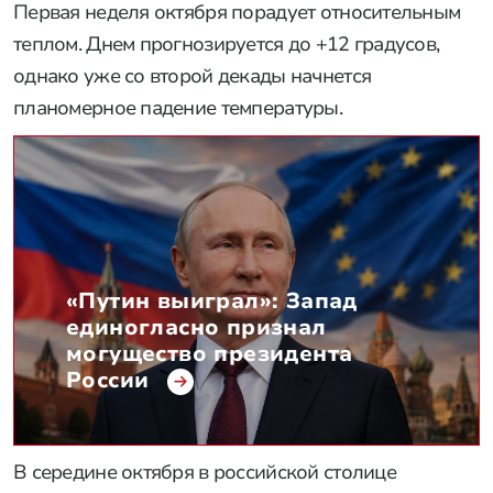
Первая неделя октября порадует относительным
теплом. Днем прогнозируется до +12 градусов,
однако уже со второй декады начнется
планомерное падение температуры.
«Путин выиграл»: Запад
единогласно признал
могущество президента
России
В середине октября в российской столице