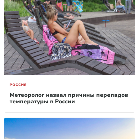
РОССИЯ
Метеоролог назвал причины перепадов
температуры в России