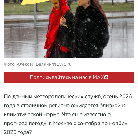
Фото: Алексей Белкин/NEWS.ru
Подписывайтесь на нас в MAX
По данным метеорологических служб, осень 2026
года в столичном регионе ожидается близкой к
климатической норме. Что еще известно о
прогнозе погоды в Москве с сентября по ноябрь
2026 года?