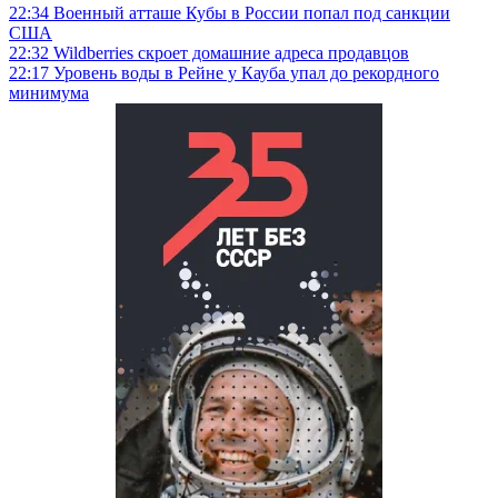
22:34
Военный атташе Кубы в России попал под санкции
США
22:32
Wildberries скроет домашние адреса продавцов
22:17
Уровень воды в Рейне у Кауба упал до рекордного
минимума