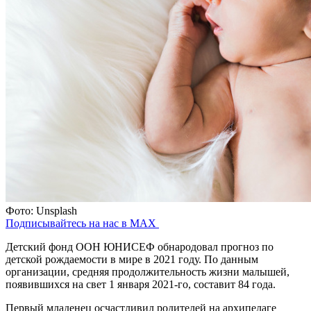
Фото: Unsplash
Подписывайтесь на нас в MAX
Детский фонд ООН ЮНИСЕФ обнародовал прогноз по
детской рождаемости в мире в 2021 году. По данным
организации, средняя продолжительность жизни малышей,
появившихся на свет 1 января 2021-го, составит 84 года.
Первый младенец осчастливил родителей на архипелаге