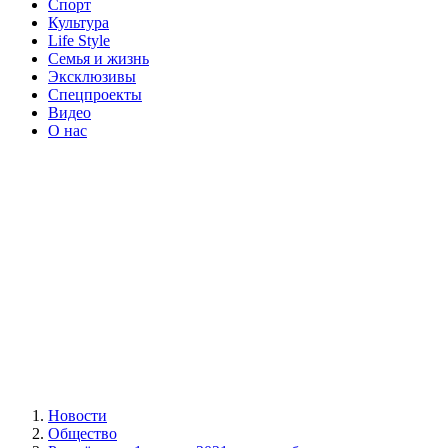
Спорт
Культура
Life Style
Семья и жизнь
Эксклюзивы
Спецпроекты
Видео
О нас
Новости
Общество