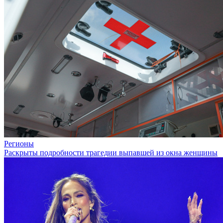
Регионы
Раскрыты подробности трагедии выпавшей из окна женщины