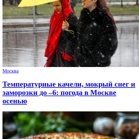
Москва
Температурные качели, мокрый снег и
заморозки до –6: погода в Москве
осенью