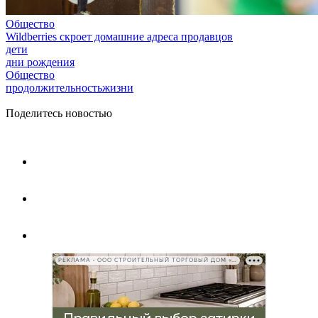
Общество
Wildberries скроет домашние адреса продавцов
дети
дни рождения
Общество
продолжительностьжизни
Поделитесь новостью
РЕКЛАМА • ООО СТРОИТЕЛЬНЫЙ ТОРГОВЫЙ ДОМ «ПЕТРОВИЧ», ИНН 7802348846