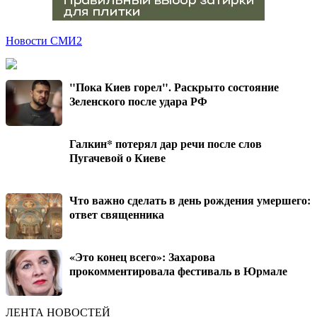
Новости СМИ2
"Пока Киев горел". Раскрыто состояние
Зеленского после удара РФ
Галкин* потерял дар речи после слов
Пугачевой о Киеве
Что важно сделать в день рождения умершего:
ответ священника
«Это конец всего»: Захарова
прокомментировала фестиваль в Юрмале
ЛЕНТА НОВОСТЕЙ