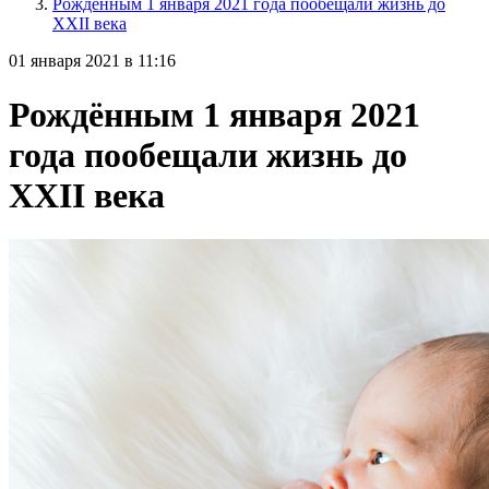
Рождённым 1 января 2021 года пообещали жизнь до
XXII века
01 января 2021 в 11:16
Рождённым 1 января 2021
года пообещали жизнь до
XXII века