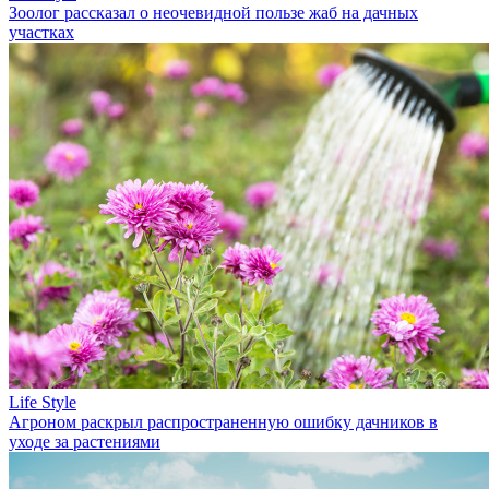
Зоолог рассказал о неочевидной пользе жаб на дачных
участках
Life Style
Агроном раскрыл распространенную ошибку дачников в
уходе за растениями