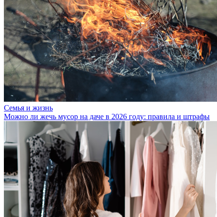
Семья и жизнь
Можно ли жечь мусор на даче в 2026 году: правила и штрафы