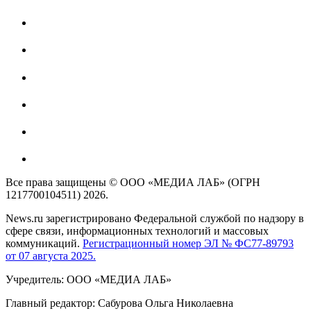
Все права защищены © ООО «МЕДИА ЛАБ» (ОГРН
1217700104511) 2026.
News.ru зарегистрировано Федеральной службой по надзору в
сфере связи, информационных технологий и массовых
коммуникаций.
Регистрационный номер ЭЛ № ФС77-89793
от 07 августа 2025.
Учредитель: ООО «МЕДИА ЛАБ»
Главный редактор: Сабурова Ольга Николаевна