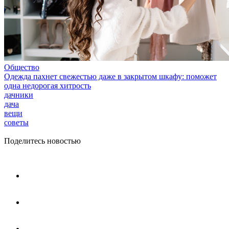
Общество
Одежда пахнет свежестью даже в закрытом шкафу: поможет
одна недорогая хитрость
дачники
дача
вещи
советы
Поделитесь новостью