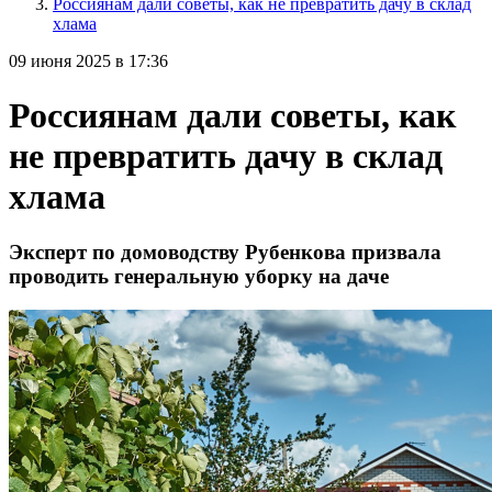
Россиянам дали советы, как не превратить дачу в склад
хлама
09 июня 2025 в 17:36
Россиянам дали советы, как
не превратить дачу в склад
хлама
Эксперт по домоводству Рубенкова призвала
проводить генеральную уборку на даче