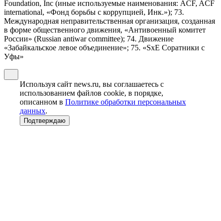
Foundation, Inc (иные используемые наименования: ACF, ACF
international, «Фонд борьбы с коррупцией, Инк.»); 73.
Международная неправительственная организация, созданная
в форме общественного движения, «Антивоенный комитет
России» (Russian antiwar committee); 74. Движение
«Забайкальское левое объединение»; 75. «SxE Соратники с
Уфы»
Используя сайт news.ru, вы соглашаетесь с
использованием файлов cookie, в порядке,
описанном в
Политике обработки персональных
данных
.
Подтверждаю