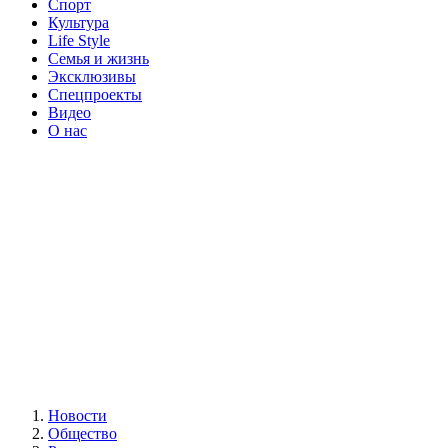
Спорт
Культура
Life Style
Семья и жизнь
Эксклюзивы
Спецпроекты
Видео
О нас
Новости
Общество