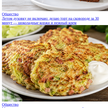
Общество
Летом духовку не включаю: делаю торт на сковороде за 30
минут — шоколадные коржи и нежный крем
Общество