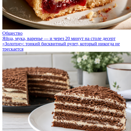
Общество
Яйца, мука, варенье — и через 20 минут на столе десерт
«Золотце»: тонкий бисквитный рулет, который никогда не
трескается