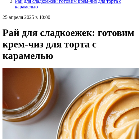
Рай для сладкоежек: готовим крем-чиз для торта с
карамелью
25 апреля 2025 в 10:00
Рай для сладкоежек: готовим
крем-чиз для торта с
карамелью