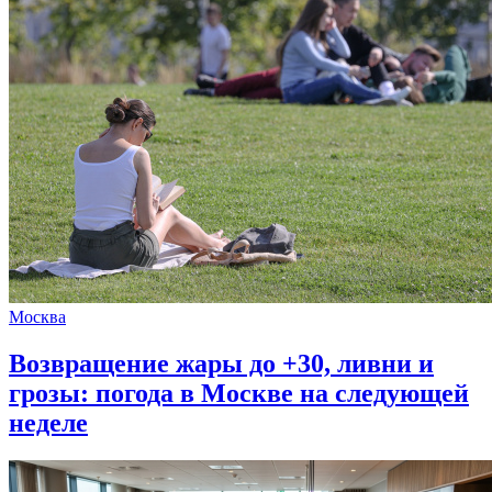
Москва
Возвращение жары до +30, ливни и
грозы: погода в Москве на следующей
неделе