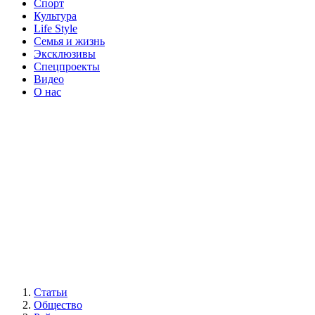
Спорт
Культура
Life Style
Семья и жизнь
Эксклюзивы
Спецпроекты
Видео
О нас
Статьи
Общество