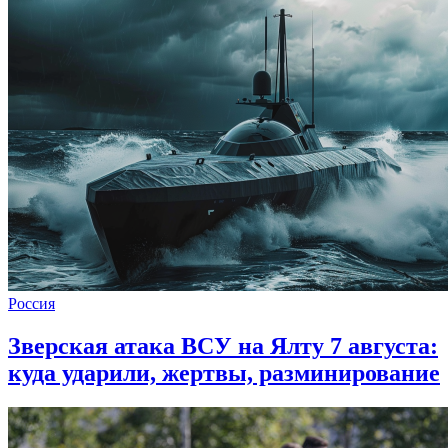
Россия
Зверская атака ВСУ на Ялту 7 августа:
куда ударили, жертвы, разминирование