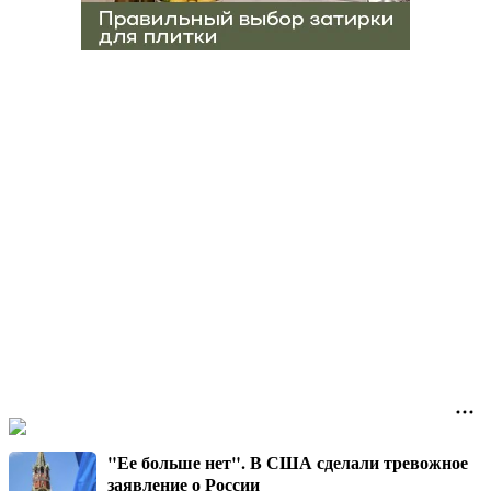
"Ее больше нет". В США сделали тревожное
заявление о России