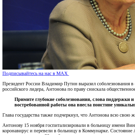
Подписывайтесь на нас в MAX
Президент России Владимир Путин выразил соболезнования в 
российского лидера, Антонова по праву снискала общественно
Примите глубокие соболезнования, слова поддержки и
востребованной работы она внесла поистине уникальн
Глава государства также подчеркнул, что Антонова всю свою ж
Антонову 15 ноября госпитализировали в больницу имени Вино
коронавирус и перевели в больницу в Коммунарке. Состояние 