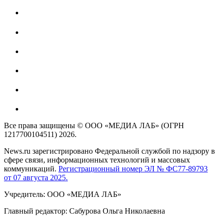
Все права защищены © ООО «МЕДИА ЛАБ» (ОГРН
1217700104511) 2026.
News.ru зарегистрировано Федеральной службой по надзору в
сфере связи, информационных технологий и массовых
коммуникаций.
Регистрационный номер ЭЛ № ФС77-89793
от 07 августа 2025.
Учредитель: ООО «МЕДИА ЛАБ»
Главный редактор: Сабурова Ольга Николаевна