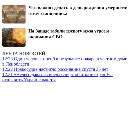
Что важно сделать в день рождения умершего:
ответ священника
На Западе забили тревогу из-за угрозы
окончания СВО
ЛЕНТА НОВОСТЕЙ
12:23
Один человек погиб в результате пожара в частном доме
в Ленобласти
12:22
Правосудие настигло россиянина спустя 35 лет
12:21
«Нечего давать»: военэксперт об отказе стран ЕС
отправить Украине ракеты