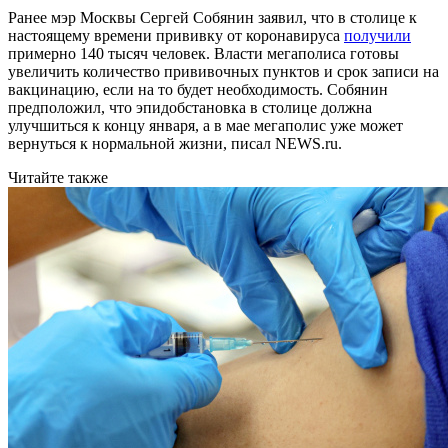
Ранее мэр Москвы Сергей Собянин заявил, что в столице к
настоящему времени прививку от коронавируса
получили
примерно 140 тысяч человек. Власти мегаполиса готовы
увеличить количество прививочных пунктов и срок записи на
вакцинацию, если на то будет необходимость. Собянин
предположил, что эпидобстановка в столице должна
улучшиться к концу января, а в мае мегаполис уже может
вернуться к нормальной жизни, писал NEWS.ru.
Читайте также