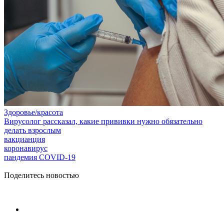
Здоровье/красота
Вирусолог рассказал, какие прививки нужно обязательно
делать взрослым
вакцианция
коронавирус
пандемия COVID-19
Поделитесь новостью