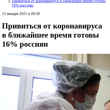
Привиться от коронавируса в ближайшее время готовы
16% россиян
15 января 2021 в 09:50
Привиться от коронавируса
в ближайшее время готовы
16% россиян