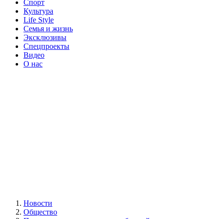
Спорт
Культура
Life Style
Семья и жизнь
Эксклюзивы
Спецпроекты
Видео
О нас
Новости
Общество