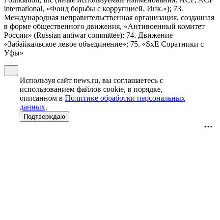
international, «Фонд борьбы с коррупцией, Инк.»); 73.
Международная неправительственная организация, созданная
в форме общественного движения, «Антивоенный комитет
России» (Russian antiwar committee); 74. Движение
«Забайкальское левое объединение»; 75. «SxE Соратники с
Уфы»
Используя сайт news.ru, вы соглашаетесь с
использованием файлов cookie, в порядке,
описанном в
Политике обработки персональных
данных
.
Подтверждаю