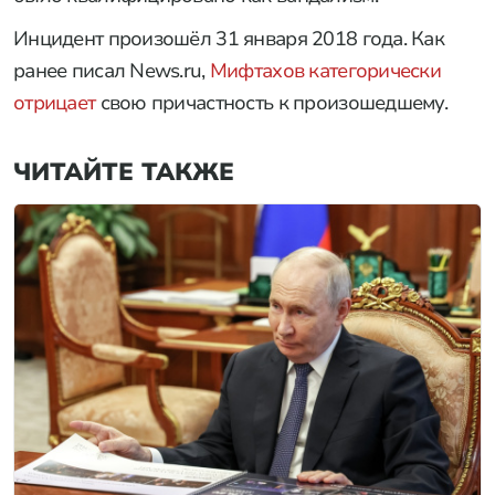
Инцидент произошёл 31 января 2018 года. Как
ранее писал News.ru,
Мифтахов категорически
отрицает
свою причастность к произошедшему.
ЧИТАЙТЕ ТАКЖЕ