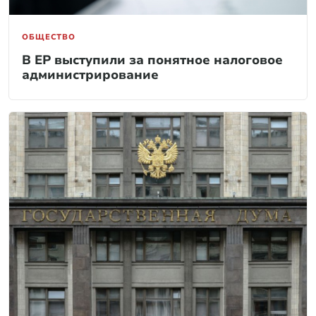
ОБЩЕСТВО
В ЕР выступили за понятное налоговое
администрирование