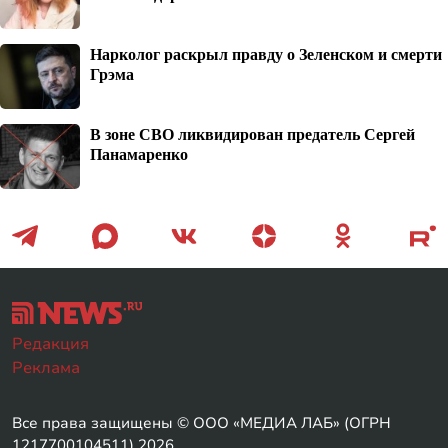
Нарколог раскрыл правду о Зеленском и смерти
Грэма
В зоне СВО ликвидирован предатель Сергей
Панамаренко
Редакция
Реклама
Все права защищены © ООО «МЕДИА ЛАБ» (ОГРН
1217700104511) 2026.