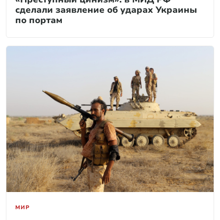
сделали заявление об ударах Украины
по портам
МИР