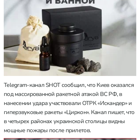
Telegram-канал SHOT сообщил, что Киев оказался
под массированной ракетной атакой ВС РФ, в
нанесении удара участвовали ОТРК «Искандер» и
гиперзвуковые ракеты «Циркон». Канал пишет, что
в четырех районах украинской столицы видны
мощные пожары после прилетов.