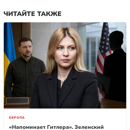
ЧИТАЙТЕ ТАКЖЕ
ЕВРОПА
«Напоминает Гитлера». Зеленский