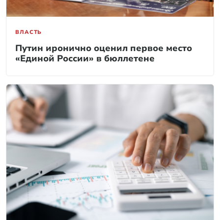
ВЛАСТЬ
Путин иронично оценил первое место
«Единой России» в бюллетене