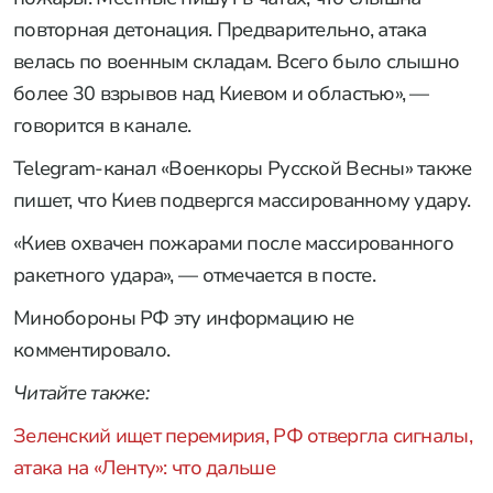
повторная детонация. Предварительно, атака
велась по военным складам. Всего было слышно
более 30 взрывов над Киевом и областью», —
говорится в канале.
Telegram-канал «Военкоры Русской Весны» также
пишет, что Киев подвергся массированному удару.
«Киев охвачен пожарами после массированного
ракетного удара», — отмечается в посте.
Минобороны РФ эту информацию не
комментировало.
Читайте также:
Зеленский ищет перемирия, РФ отвергла сигналы,
атака на «Ленту»: что дальше