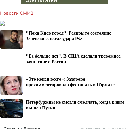
Новости СМИ2
"Пока Киев горел". Раскрыто состояние
Зеленского после удара РФ
"Ее больше нет". В США сделали тревожное
заявление о России
«Это конец всего»: Захарова
прокомментировала фестиваль в Юрмале
Петербуржцы не смогли смолчать, когда к ним
вышел Путин