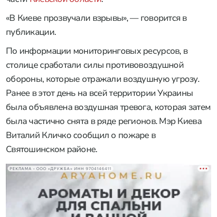
«В Киеве прозвучали взрывы», — говорится в
публикации.
По информации мониторинговых ресурсов, в
столице сработали силы противовоздушной
обороны, которые отражали воздушную угрозу.
Ранее в этот день на всей территории Украины
была объявлена воздушная тревога, которая затем
была частично снята в ряде регионов. Мэр Киева
Виталий Кличко сообщил о пожаре в
Святошинском районе.
РЕКЛАМА • ООО «ДРУЖБА» ИНН 9704146411