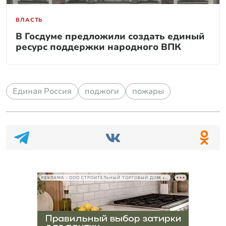
ВЛАСТЬ
В Госдуме предложили создать единый
ресурс поддержки народного ВПК
Единая Россия
поджоги
пожары
РЕКЛАМА • ООО СТРОИТЕЛЬНЫЙ ТОРГОВЫЙ ДОМ «ПЕТРОВИЧ», ИНН 7802348846