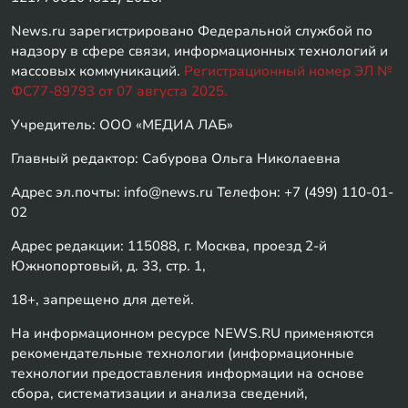
News.ru зарегистрировано Федеральной службой по
надзору в сфере связи, информационных технологий и
массовых коммуникаций.
Регистрационный номер ЭЛ №
ФС77-89793 от 07 августа 2025.
Учредитель: ООО «МЕДИА ЛАБ»
Главный редактор: Сабурова Ольга Николаевна
Адрес эл.почты: info@news.ru Телефон: +7 (499) 110-01-
02
Адрес редакции: 115088, г. Москва, проезд 2-й
Южнопортовый, д. 33, стр. 1,
18+, запрещено для детей.
На информационном ресурсе NEWS.RU применяются
рекомендательные технологии (информационные
технологии предоставления информации на основе
сбора, систематизации и анализа сведений,