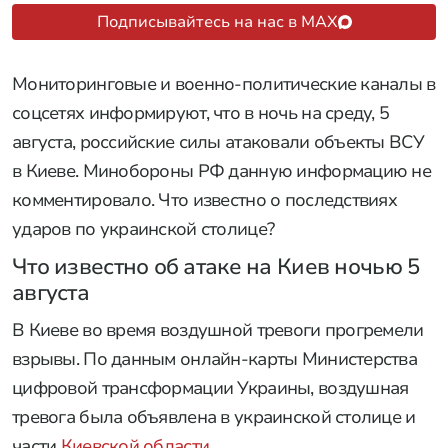
Подписывайтесь на нас в MAX
Мониторинговые и военно-политические каналы в
соцсетях информируют, что в ночь на среду, 5
августа, российские силы атаковали объекты ВСУ
в Киеве. Минобороны РФ данную информацию не
комментировало. Что известно о последствиях
ударов по украинской столице?
Что известно об атаке на Киев ночью 5
августа
В Киеве во время воздушной тревоги прогремели
взрывы. По данным онлайн-карты Министерства
цифровой трансформации Украины, воздушная
тревога была объявлена в украинской столице и
части
Киевской области
.