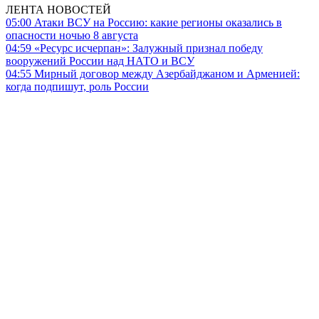
ЛЕНТА НОВОСТЕЙ
05:00
Атаки ВСУ на Россию: какие регионы оказались в
опасности ночью 8 августа
04:59
«Ресурс исчерпан»: Залужный признал победу
вооружений России над НАТО и ВСУ
04:55
Мирный договор между Азербайджаном и Арменией:
когда подпишут, роль России