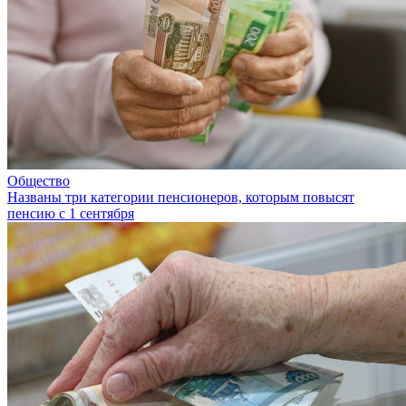
Общество
Названы три категории пенсионеров, которым повысят
пенсию с 1 сентября