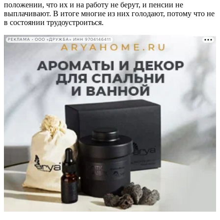
положении, что их и на работу не берут, и пенсии не
выплачивают. В итоге многие из них голодают, потому что не
в состоянии трудоустроиться.
РЕКЛАМА • ООО «ДРУЖБА» ИНН 9704146411