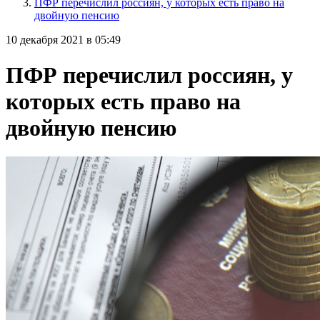
ПФР перечислил россиян, у которых есть право на
двойную пенсию
10 декабря 2021 в 05:49
ПФР перечислил россиян, у
которых есть право на
двойную пенсию