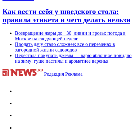
Как вести себя у шведского стола:
правила этикета и чего делать нельзя
Возвращение жары до +30, ливни и грозы: погода в
Москве на следующей неделе
Продать дачу стало сложнее: все о переменах в
загородной жизни садоводов
Перестала покупать джемы — варю яблочное повидло
на зиму: гуще пастилы и ароматнее варенья
Редакция
Реклама