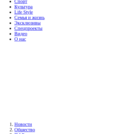
Спорт
Культура
Life Style
Семья и жизнь
Эксклюзивы
Спецпроекты
Видео
О нас
Новости
Общество