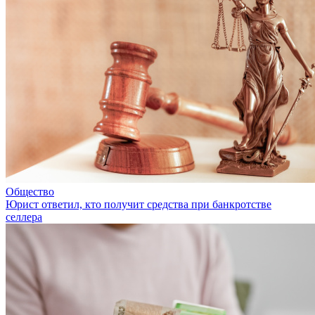
Общество
Юрист ответил, кто получит средства при банкротстве
селлера