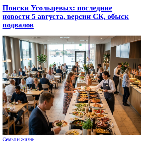
Поиски Усольцевых: последние
новости 5 августа, версии СК, обыск
подвалов
Семья и жизнь