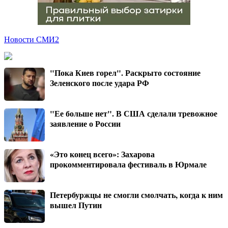
Новости СМИ2
"Пока Киев горел". Раскрыто состояние
Зеленского после удара РФ
"Ее больше нет". В США сделали тревожное
заявление о России
«Это конец всего»: Захарова
прокомментировала фестиваль в Юрмале
Петербуржцы не смогли смолчать, когда к ним
вышел Путин