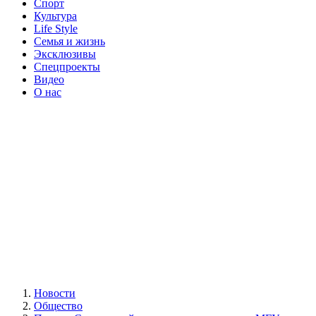
Спорт
Культура
Life Style
Семья и жизнь
Эксклюзивы
Спецпроекты
Видео
О нас
Новости
Общество