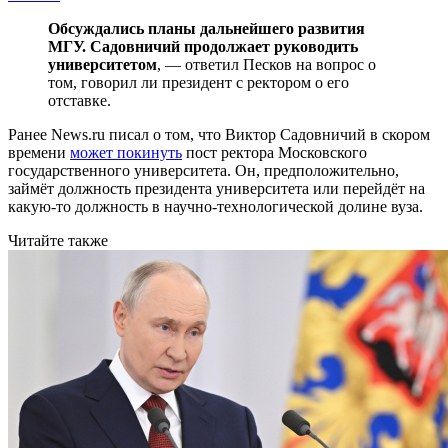
Обсуждались планы дальнейшего развития
МГУ. Садовничий продолжает руководить
университетом
, — ответил Песков на вопрос о
том, говорил ли президент с ректором о его
отставке.
Ранее News.ru писал о том, что Виктор Садовничий в скором
времени
может покинуть
пост ректора Московского
государственного университета. Он, предположительно,
займёт должность президента университета или перейдёт на
какую-то должность в научно-технологической долине вуза.
Читайте также