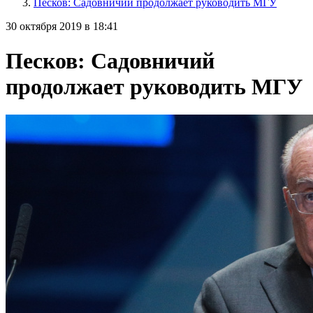
Песков: Садовничий продолжает руководить МГУ
30 октября 2019 в 18:41
Песков: Садовничий
продолжает руководить МГУ