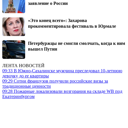
заявление о России
«Это конец всего»: Захарова
прокомментировала фестиваль в Юрмале
Петербуржцы не смогли смолчать, когда к ним
вышел Путин
ЛЕНТА НОВОСТЕЙ
09:33
В Южно-Сахалинске мужчина преследовал 10-летнюю
девочку до ее квартиры
09:29
Сотни французов получили российские визы за
традиционные ценности
09:28
Пожарные локализовали возгорания на складе WB под
Екатеринбургом