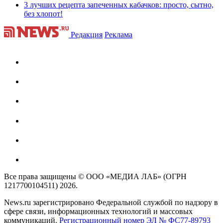
3 лучших рецепта запеченных кабачков: просто, сытно,
без хлопот!
Редакция
Реклама
Все права защищены © ООО «МЕДИА ЛАБ» (ОГРН
1217700104511) 2026.
News.ru зарегистрировано Федеральной службой по надзору в
сфере связи, информационных технологий и массовых
коммуникаций.
Регистрационный номер ЭЛ № ФС77-89793