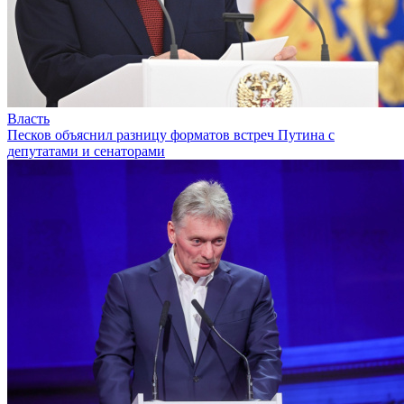
Власть
Песков объяснил разницу форматов встреч Путина с
депутатами и сенаторами