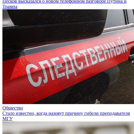
Песков высказался о новом телефонном разговоре Путина и
Трампа
Общество
Стало известно, когда назовут причину гибели преподавателя
МГУ