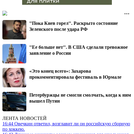
"Пока Киев горел". Раскрыто состояние
Зеленского после удара РФ
"Ее больше нет". В США сделали тревожное
заявление о России
«Это конец всего»: Захарова
прокомментировала фестиваль в Юрмале
Петербуржцы не смогли смолчать, когда к ним
вышел Путин
ЛЕНТА НОВОСТЕЙ
16:44
Овечкин ответил, возглавит ли он российскую сборную
по хоккею.