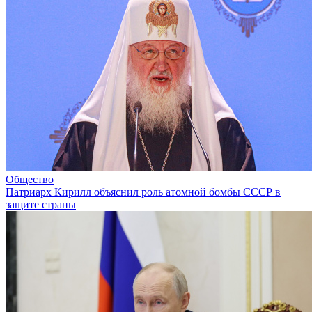
Общество
Патриарх Кирилл объяснил роль атомной бомбы СССР в
защите страны