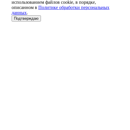
использованием файлов cookie, в порядке,
описанном в
Политике обработки персональных
данных
.
Подтверждаю