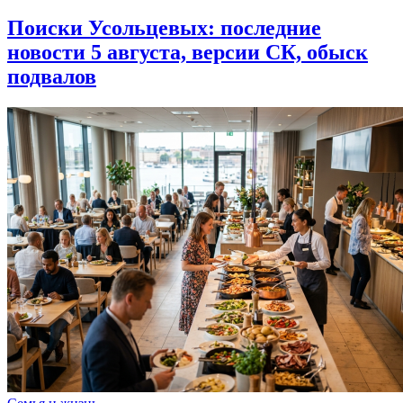
Поиски Усольцевых: последние
новости 5 августа, версии СК, обыск
подвалов