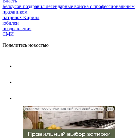
Власть
Белоусов поздравил легендарные войска с профессиональным
праздником
патриарх Кирилл
юбилеи
поздравления
СМИ
Поделитесь новостью
РЕКЛАМА • ООО СТРОИТЕЛЬНЫЙ ТОРГОВЫЙ ДОМ «ПЕТРОВИЧ», ИНН 7802348846