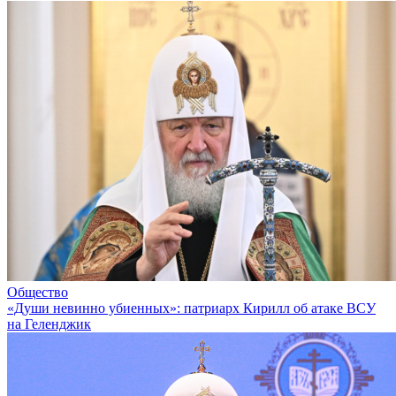
Общество
«Души невинно убиенных»: патриарх Кирилл об атаке ВСУ
на Геленджик