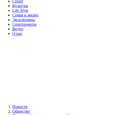
Спорт
Культура
Life Style
Семья и жизнь
Эксклюзивы
Спецпроекты
Видео
О нас
Новости
Общество