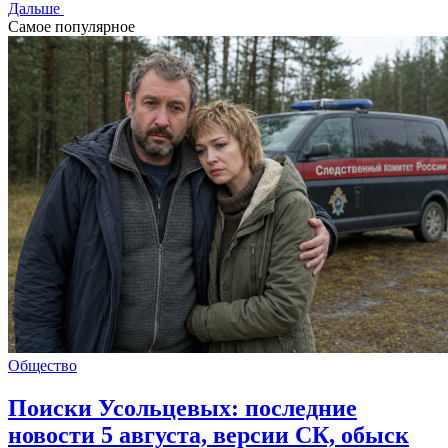
Дальше
Самое популярное
Общество
Поиски Усольцевых: последние
новости 5 августа, версии СК, обыск