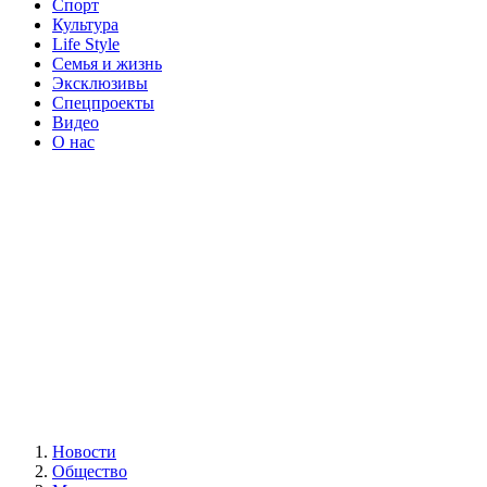
Спорт
Культура
Life Style
Семья и жизнь
Эксклюзивы
Спецпроекты
Видео
О нас
Новости
Общество