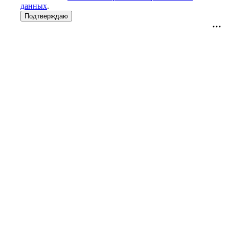
данных
.
Подтверждаю