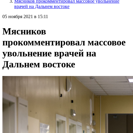
Мясников прокомментировал массовое увольнение
врачей на Дальнем востоке
05 ноября 2021 в 15:11
Мясников
прокомментировал массовое
увольнение врачей на
Дальнем востоке