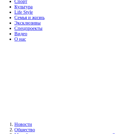
Спорт
Культура
Life Style
Семья и жизнь
Эксклюзивы
Спецпроекты
Видео
О нас
Новости
Общество