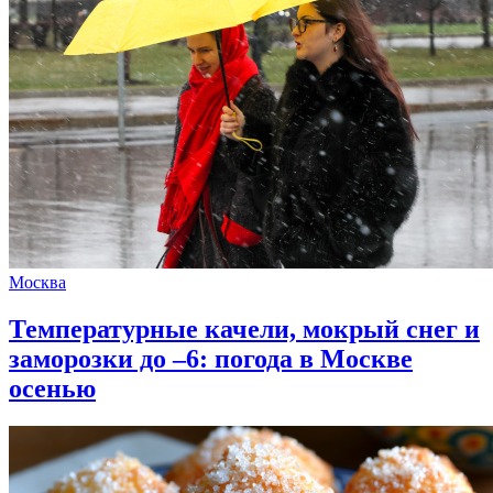
Москва
Температурные качели, мокрый снег и
заморозки до –6: погода в Москве
осенью