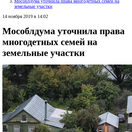
Мособлдума уточнила права многодетных семей на
земельные участки
14 ноября 2019 в 14:02
Мособлдума уточнила права
многодетных семей на
земельные участки