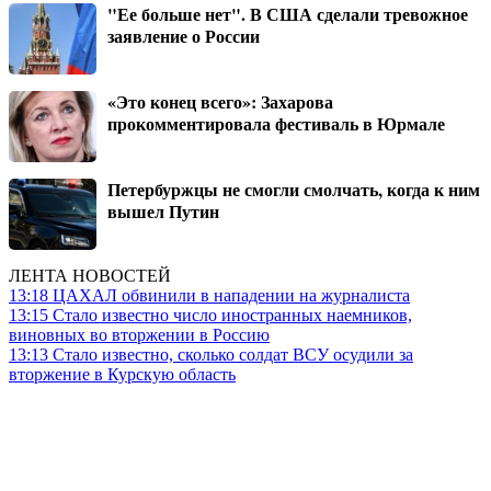
"Ее больше нет". В США сделали тревожное
заявление о России
«Это конец всего»: Захарова
прокомментировала фестиваль в Юрмале
Петербуржцы не смогли смолчать, когда к ним
вышел Путин
ЛЕНТА НОВОСТЕЙ
13:18
ЦАХАЛ обвинили в нападении на журналиста
13:15
Стало известно число иностранных наемников,
виновных во вторжении в Россию
13:13
Стало известно, сколько солдат ВСУ осудили за
вторжение в Курскую область