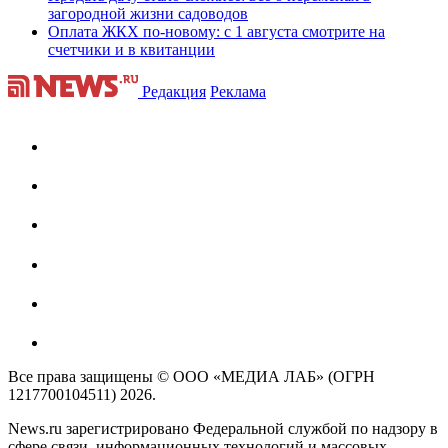
загородной жизни садоводов
Оплата ЖКХ по-новому: с 1 августа смотрите на
счетчики и в квитанции
Редакция
Реклама
Все права защищены © ООО «МЕДИА ЛАБ» (ОГРН
1217700104511) 2026.
News.ru зарегистрировано Федеральной службой по надзору в
сфере связи, информационных технологий и массовых