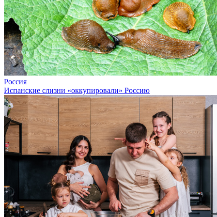
Россия
Испанские слизни «оккупировали» Россию