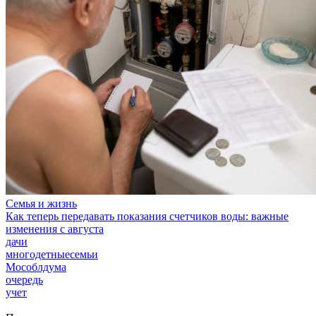
Семья и жизнь
Как теперь передавать показания счетчиков воды: важные
изменения с августа
дачи
многодетныесемьи
Мособлдума
очередь
учет