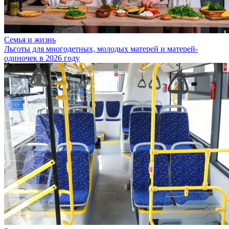
Семья и жизнь
Льготы для многодетных, молодых матерей и матерей-
одиночек в 2026 году