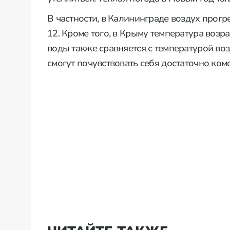
В частности, в Калининграде воздух прогр
12. Кроме того, в Крыму температура возр
воды также сравняется с температурой во
смогут почувствовать себя достаточно ком