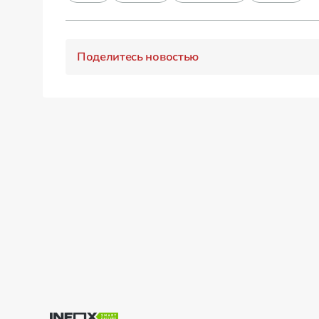
Поделитесь новостью