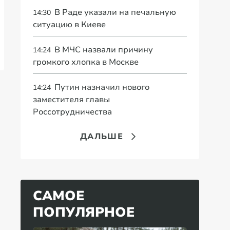
В Раде указали на печальную
14:30
ситуацию в Киеве
В МЧС назвали причину
14:24
громкого хлопка в Москве
Путин назначил нового
14:24
заместителя главы
Россотрудничества
ДАЛЬШЕ
САМОЕ
ПОПУЛЯРНОЕ