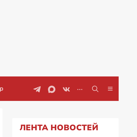
Проблемы с бензином в Рос
ЛЕНТА НОВОСТЕЙ