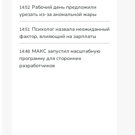
Рабочий день предложили
14:52
урезать из-за аномальной жары
Психолог назвала неожиданный
14:51
фактор, влияющий на зарплаты
МАКС запустил масштабную
14:48
программу для сторонних
разработчиков