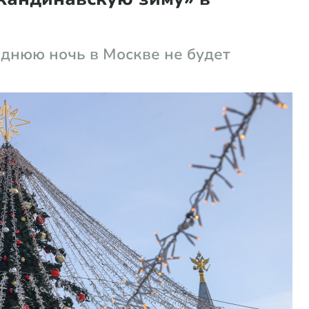
однюю ночь в Москве не будет