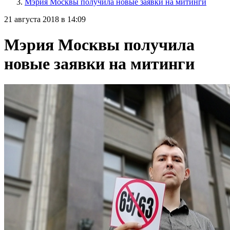
Мэрия Москвы получила новые заявки на митинги
21 августа 2018 в 14:09
Мэрия Москвы получила
новые заявки на митинги