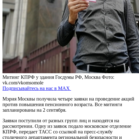
Митинг КПРФ у здания Госдумы РФ, Москва
Фото:
vk.com/vkomsomole
Подписывайтесь на нас в MAX
Мэрия Москвы получила четыре заявки на проведение акций
против повышения пенсионного возраста. Все митинги
запланированы на 2 сентября.
Заявки поступили от разных групп лиц и находятся на
рассмотрении. Одну из заявок подало московское отделение
КПРФ, передает ТАСС со ссылкой на пресс-службу
столичного департамента региональной безопасности и