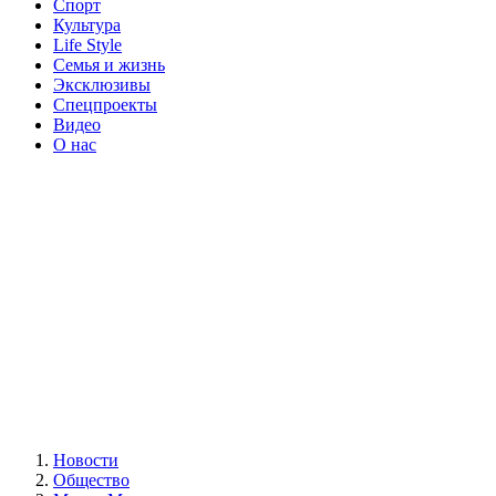
Спорт
Культура
Life Style
Семья и жизнь
Эксклюзивы
Спецпроекты
Видео
О нас
Новости
Общество