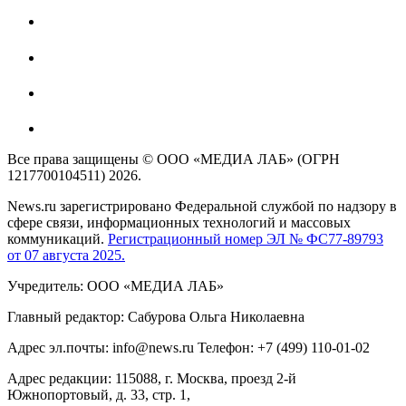
Все права защищены © ООО «МЕДИА ЛАБ» (ОГРН
1217700104511) 2026.
News.ru зарегистрировано Федеральной службой по надзору в
сфере связи, информационных технологий и массовых
коммуникаций.
Регистрационный номер ЭЛ № ФС77-89793
от 07 августа 2025.
Учредитель: ООО «МЕДИА ЛАБ»
Главный редактор: Сабурова Ольга Николаевна
Адрес эл.почты: info@news.ru Телефон: +7 (499) 110-01-02
Адрес редакции: 115088, г. Москва, проезд 2-й
Южнопортовый, д. 33, стр. 1,