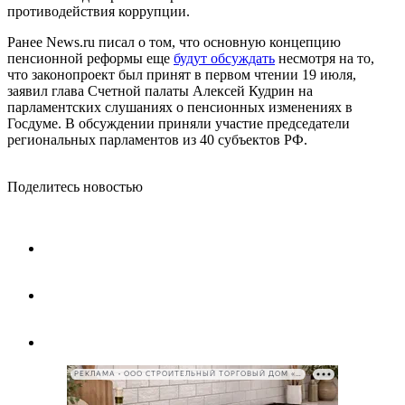
противодействия коррупции.
Ранее News.ru писал о том, что основную концепцию
пенсионной реформы еще
будут обсуждать
несмотря на то,
что законопроект был принят в первом чтении 19 июля,
заявил глава Счетной палаты Алексей Кудрин на
парламентских слушаниях о пенсионных изменениях в
Госдуме. В обсуждении приняли участие председатели
региональных парламентов из 40 субъектов РФ.
Поделитесь новостью
РЕКЛАМА • ООО СТРОИТЕЛЬНЫЙ ТОРГОВЫЙ ДОМ «ПЕТРОВИЧ», ИНН 7802348846