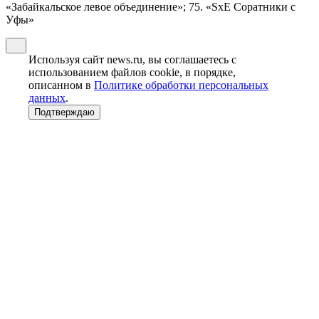
«Забайкальское левое объединение»; 75. «SxE Соратники с
Уфы»
Используя сайт news.ru, вы соглашаетесь с
использованием файлов cookie, в порядке,
описанном в
Политике обработки персональных
данных
.
Подтверждаю