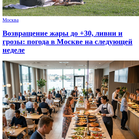
Москва
Возвращение жары до +30, ливни и
грозы: погода в Москве на следующей
неделе