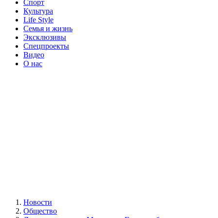
Спорт
Культура
Life Style
Семья и жизнь
Эксклюзивы
Спецпроекты
Видео
О нас
Новости
Общество