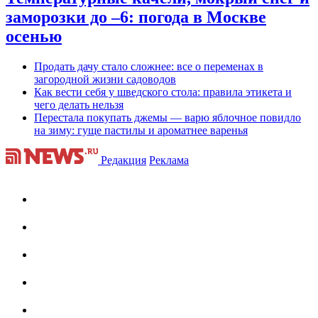
заморозки до –6: погода в Москве
осенью
Продать дачу стало сложнее: все о переменах в
загородной жизни садоводов
Как вести себя у шведского стола: правила этикета и
чего делать нельзя
Перестала покупать джемы — варю яблочное повидло
на зиму: гуще пастилы и ароматнее варенья
Редакция
Реклама