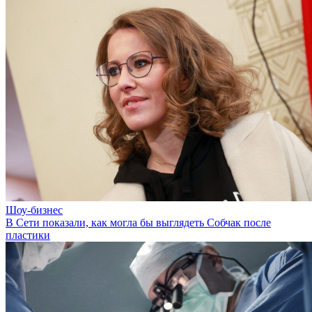
Шоу-бизнес
В Сети показали, как могла бы выглядеть Собчак после
пластики