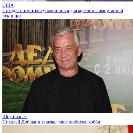
США
Поход к стоматологу закончился для мужчины ампутацией
рук и ног
Шоу-бизнес
Николай Добрынин назвал свое любимое хобби