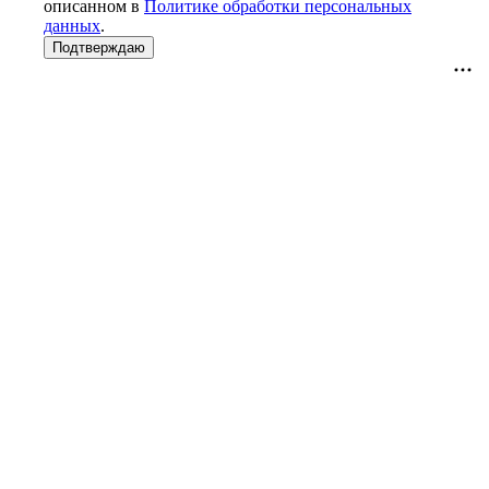
описанном в
Политике обработки персональных
данных
.
Подтверждаю