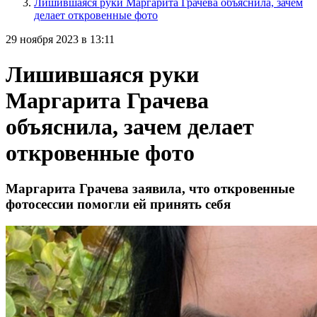
Лишившаяся руки Маргарита Грачева объяснила, зачем
делает откровенные фото
29 ноября 2023 в 13:11
Лишившаяся руки
Маргарита Грачева
объяснила, зачем делает
откровенные фото
Маргарита Грачева заявила, что откровенные
фотосессии помогли ей принять себя