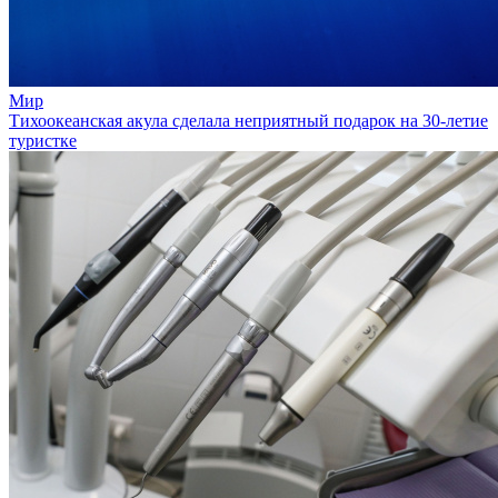
Мир
Тихоокеанская акула сделала неприятный подарок на 30-летие
туристке