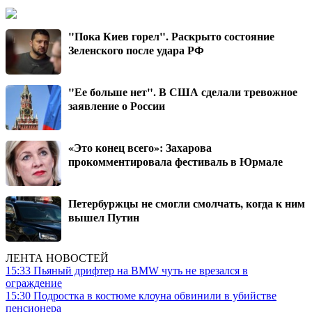
"Пока Киев горел". Раскрыто состояние
Зеленского после удара РФ
"Ее больше нет". В США сделали тревожное
заявление о России
«Это конец всего»: Захарова
прокомментировала фестиваль в Юрмале
Петербуржцы не смогли смолчать, когда к ним
вышел Путин
ЛЕНТА НОВОСТЕЙ
15:33
Пьяный дрифтер на BMW чуть не врезался в
ограждение
15:30
Подростка в костюме клоуна обвинили в убийстве
пенсионера