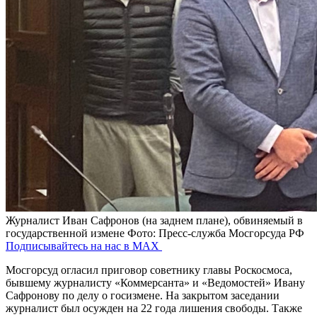
Журналист Иван Сафронов (на заднем плане), обвиняемый в
государственной измене
Фото: Пресс-служба Мосгорсуда РФ
Подписывайтесь на нас в MAX
Мосгорсуд огласил приговор советнику главы Роскосмоса,
бывшему журналисту «Коммерсанта» и «Ведомостей» Ивану
Сафронову по делу о госизмене. На закрытом заседании
журналист был осужден на 22 года лишения свободы. Также