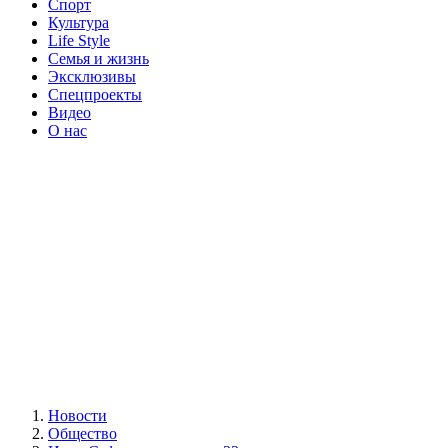
Спорт
Культура
Life Style
Семья и жизнь
Эксклюзивы
Спецпроекты
Видео
О нас
Новости
Общество