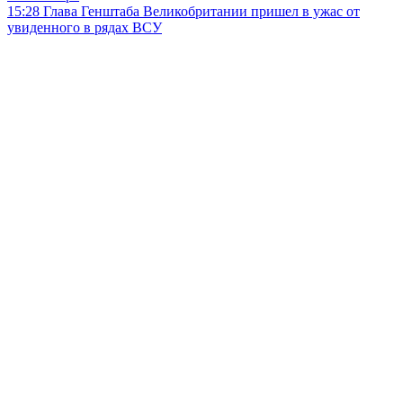
15:28
Глава Генштаба Великобритании пришел в ужас от
увиденного в рядах ВСУ