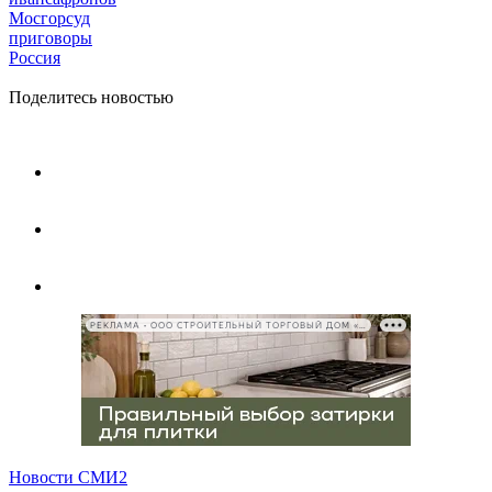
Мосгорсуд
приговоры
Россия
Поделитесь новостью
РЕКЛАМА • ООО СТРОИТЕЛЬНЫЙ ТОРГОВЫЙ ДОМ «ПЕТРОВИЧ», ИНН 7802348846
Новости СМИ2