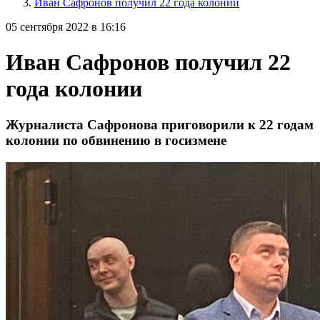
Иван Сафронов получил 22 года колонии
05 сентября 2022 в 16:16
Иван Сафронов получил 22
года колонии
Журналиста Сафронова приговорили к 22 годам
колонии по обвинению в госизмене