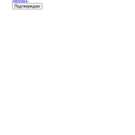
данных
.
Подтверждаю