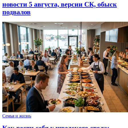
новости 5 августа, версии СК, обыск
подвалов
Семья и жизнь