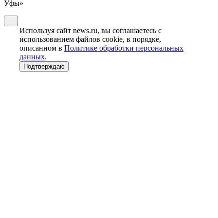
Уфы»
Используя сайт news.ru, вы соглашаетесь с
использованием файлов cookie, в порядке,
описанном в
Политике обработки персональных
данных
.
Подтверждаю