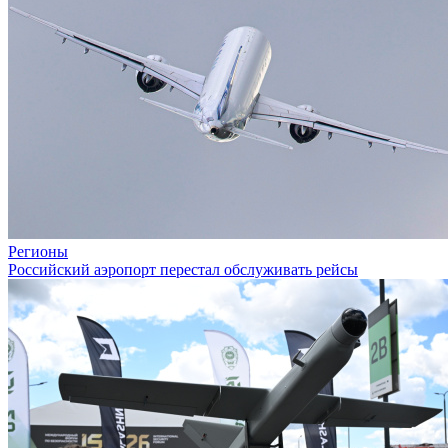
Регионы
Российский аэропорт перестал обслуживать рейсы