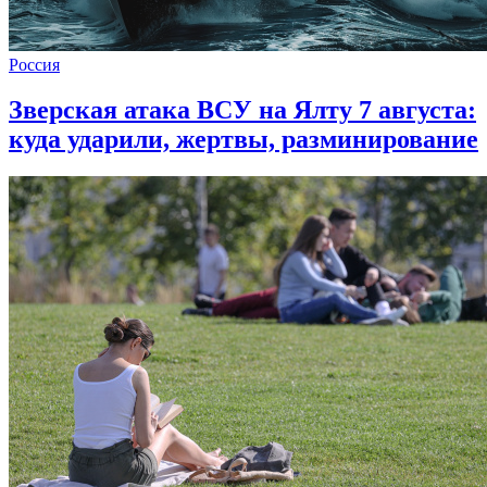
Россия
Зверская атака ВСУ на Ялту 7 августа:
куда ударили, жертвы, разминирование