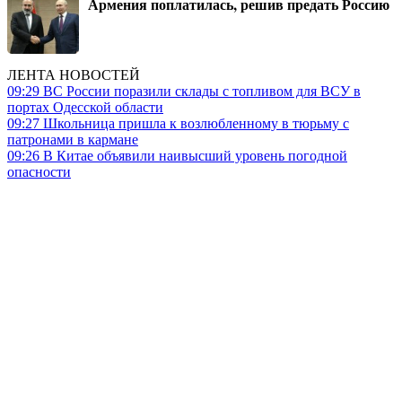
Армения поплатилась, решив предать Россию
ЛЕНТА НОВОСТЕЙ
09:29
ВС России поразили склады с топливом для ВСУ в
портах Одесской области
09:27
Школьница пришла к возлюбленному в тюрьму с
патронами в кармане
09:26
В Китае объявили наивысший уровень погодной
опасности