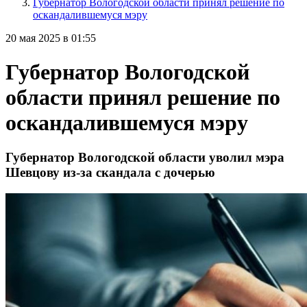
Губернатор Вологодской области принял решение по
оскандалившемуся мэру
20 мая 2025 в 01:55
Губернатор Вологодской
области принял решение по
оскандалившемуся мэру
Губернатор Вологодской области уволил мэра
Шевцову из-за скандала с дочерью