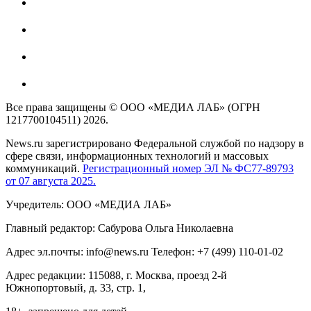
Все права защищены © ООО «МЕДИА ЛАБ» (ОГРН
1217700104511) 2026.
News.ru зарегистрировано Федеральной службой по надзору в
сфере связи, информационных технологий и массовых
коммуникаций.
Регистрационный номер ЭЛ № ФС77-89793
от 07 августа 2025.
Учредитель: ООО «МЕДИА ЛАБ»
Главный редактор: Сабурова Ольга Николаевна
Адрес эл.почты: info@news.ru Телефон: +7 (499) 110-01-02
Адрес редакции: 115088, г. Москва, проезд 2-й
Южнопортовый, д. 33, стр. 1,