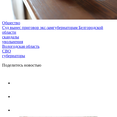
Общество
Суд вынес приговор экс-замгубернаторам Белгородской
области
скандалы
увольнения
Вологодская область
СВО
губернаторы
Поделитесь новостью