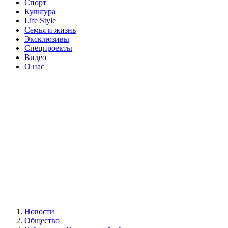
Спорт
Культура
Life Style
Семья и жизнь
Эксклюзивы
Спецпроекты
Видео
О нас
Новости
Общество