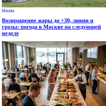
Москва
Возвращение жары до +30, ливни и
грозы: погода в Москве на следующей
неделе