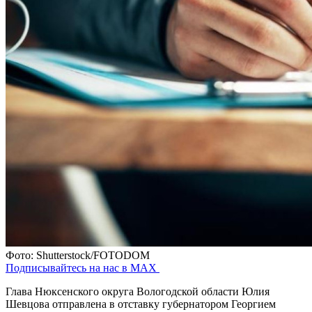
Фото: Shutterstock/FOTODOM
Подписывайтесь на нас в MAX
Глава Нюксенского округа Вологодской области Юлия
Шевцова отправлена в отставку губернатором Георгием