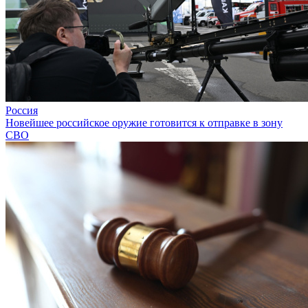
Россия
Новейшее российское оружие готовится к отправке в зону
СВО