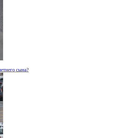
летнего сына?