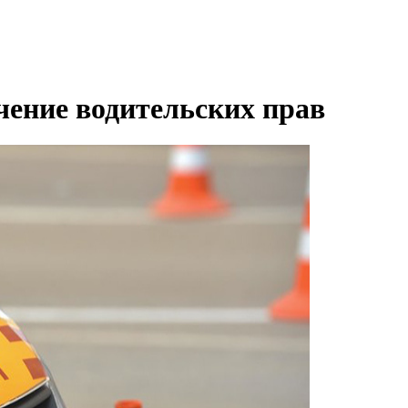
ение водительских прав