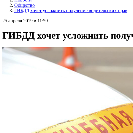
Общество
ГИБДД хочет усложнить получение водительских прав
25 апреля 2019 в 11:59
ГИБДД хочет усложнить получ