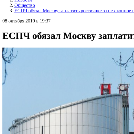
Общество
ЕСПЧ обязал Москву заплатить россиянке за незаконное 
08 октября 2019 в 19:37
ЕСПЧ обязал Москву заплатит