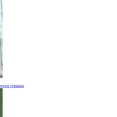
ругих странах