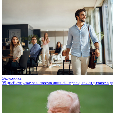
Экономика
35 дней отпуска: за и против лишней недели, как отдыхают в д