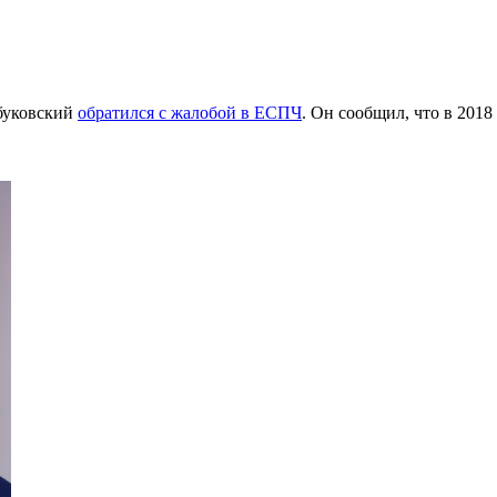
ибуковский
обратился с жалобой в ЕСПЧ
. Он сообщил, что в 201