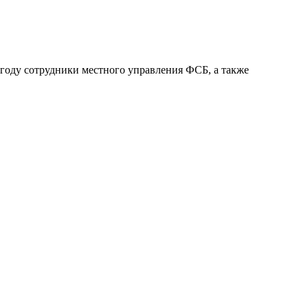
8 году сотрудники местного управления ФСБ, а также