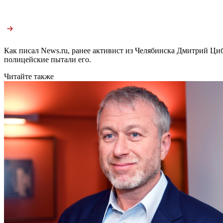
Как писал News.ru, ранее активист из Челябинска Дмитрий Ц
полицейские пытали его.
Читайте также