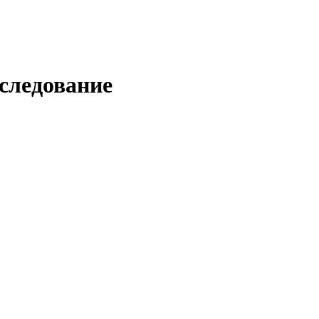
следование