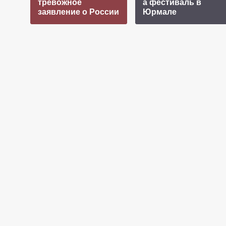
тревожное
а фестиваль в
заявление о России
Юрмале