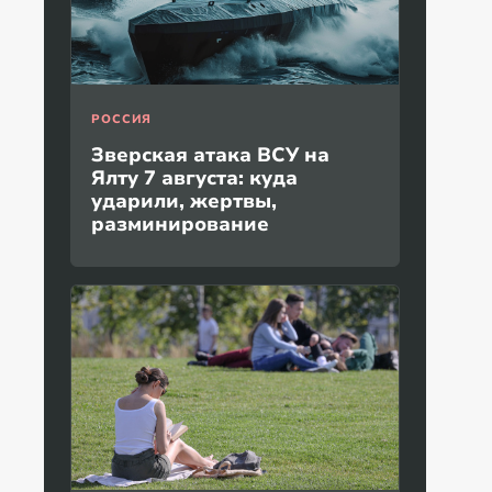
РОССИЯ
Зверская атака ВСУ на
Ялту 7 августа: куда
ударили, жертвы,
разминирование