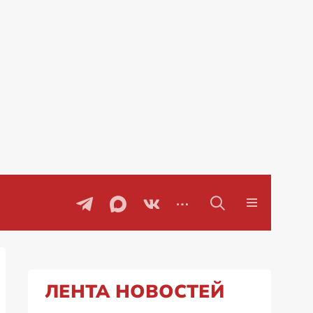
Проблемы с бензином в Рос
ЛЕНТА НОВОСТЕЙ