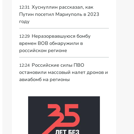
Хуснуллин рассказал, как
12:31
Путин посетил Мариуполь в 2023
году
Неразорвавшуюся бомбу
12:29
времен ВОВ обнаружили в
российском регионе
Российские силы ПВО
12:24
остановили массовый налет дронов и
авиабомб на регионы