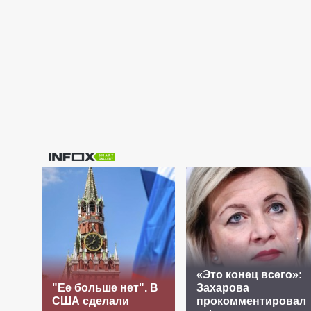
«Это конец всего»:
"Ее больше нет". В
Захарова
США сделали
прокомментировал