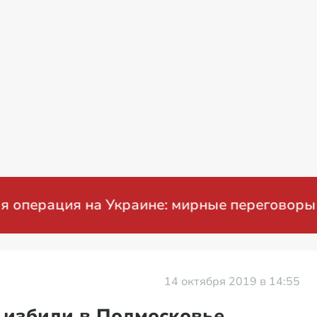
ация на Украине: мирные переговоры
14 октября 2019 в 14:55
 избили в Подмосковье